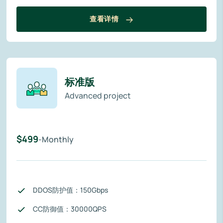
查看详情
标准版
Advanced project
$499
-Monthly
DDOS防护值：150Gbps
CC防御值：30000QPS