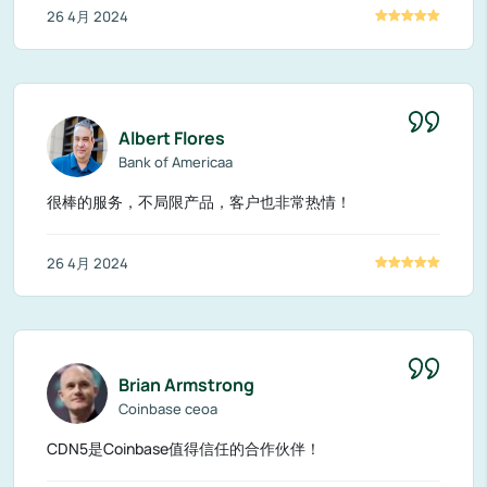
26 4月 2024
Albert Flores
Bank of Americaa
很棒的服务，不局限产品，客户也非常热情！
26 4月 2024
Brian Armstrong
Coinbase ceoa
CDN5是Coinbase值得信任的合作伙伴！