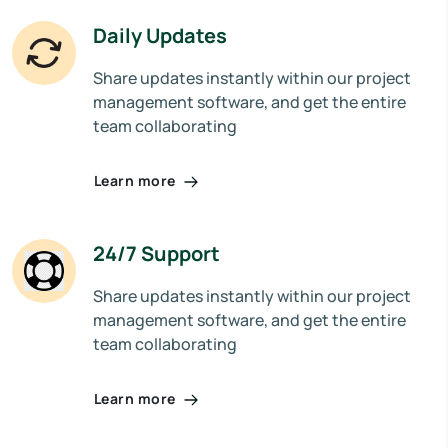
Daily Updates
Share updates instantly within our project
management software, and get the entire
team collaborating
Learn more
24/7 Support
Share updates instantly within our project
management software, and get the entire
team collaborating
Learn more