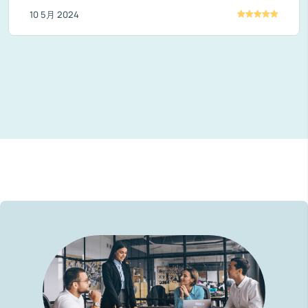
10 5月 2024