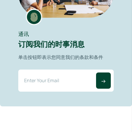
通讯
订阅我们的时事消息
单击按钮即表示您同意我们的条款和条件