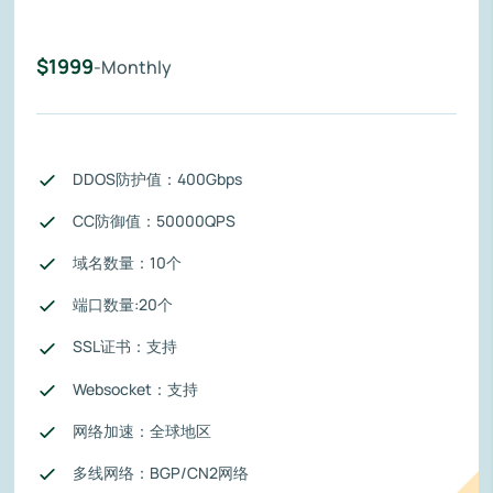
$1999
-Monthly
DDOS防护值：400Gbps
CC防御值：50000QPS
域名数量：10个
端口数量:20个
SSL证书：支持
Websocket：支持
网络加速：全球地区
多线网络：BGP/CN2网络