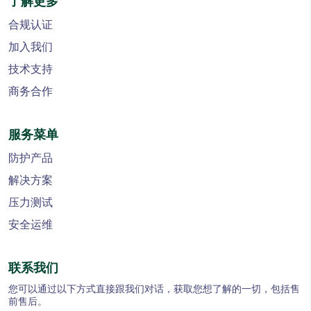
了解更多
合规认证
加入我们
技术支持
商务合作
服务菜单
防护产品
解决方案
压力测试
安全运维
联系我们
您可以通过以下方式直接跟我们对话，获取您想了解的一切，包括售
前售后。