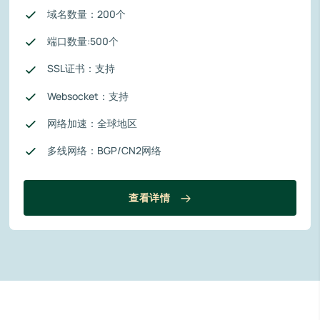
域名数量：200个
端口数量:500个
SSL证书：支持
Websocket：支持
网络加速：全球地区
多线网络：BGP/CN2网络
查看详情