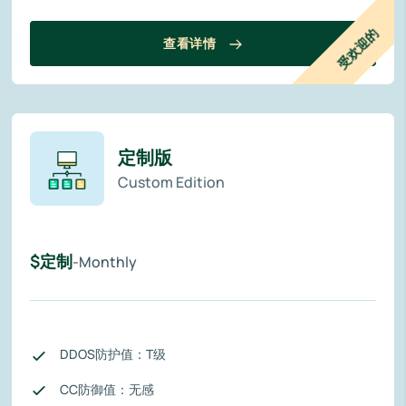
受欢迎的
查看详情
定制版
Custom Edition
$定制
-Monthly
DDOS防护值：T级
CC防御值：无感