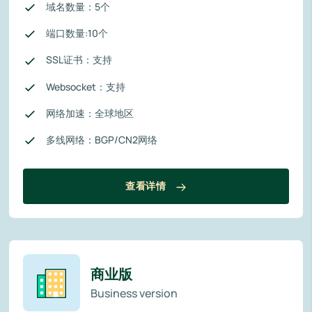
域名数量：5个
端口数量:10个
SSL证书：支持
Websocket：支持
网络加速：全球地区
多线网络：BGP/CN2网络
查看详情
商业版
Business version