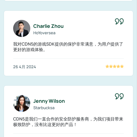
Charlie Zhou
HoYoversea
我对CDN5的游戏SDK提供的保护非常满意，为用户提供了
更好的游戏体验。
26 4月 2024
Jenny Wilson
Starbucksa
CDN5是我们一直合作的安全防护服务商，为我们项目带来
极致防护，没有比这更好的产品！