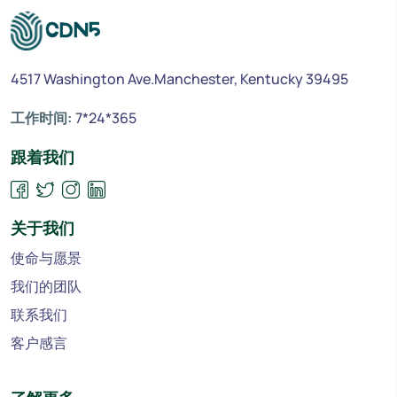
4517 Washington Ave.Manchester, Kentucky 39495
工作时间:
7*24*365
跟着我们
关于我们
使命与愿景
我们的团队
联系我们
客户感言