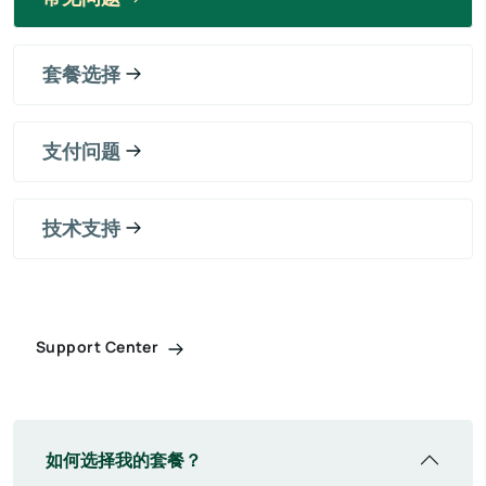
套餐选择
支付问题
技术支持
Support Center
如何选择我的套餐？