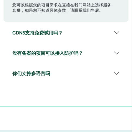
您可以根据您的项目需求在直接在我们网站上选择服务
套餐，如果您不知道具体参数，请联系我们售后。
CDN5支持免费试用吗？
没有备案的项目可以接入防护吗？
你们支持多语言吗