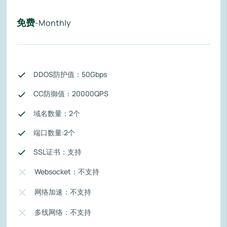
免费
-Monthly
DDOS防护值：50Gbps
CC防御值：20000QPS
域名数量：2个
端口数量:2个
SSL证书：支持
Websocket：不支持
网络加速：不支持
多线网络：不支持