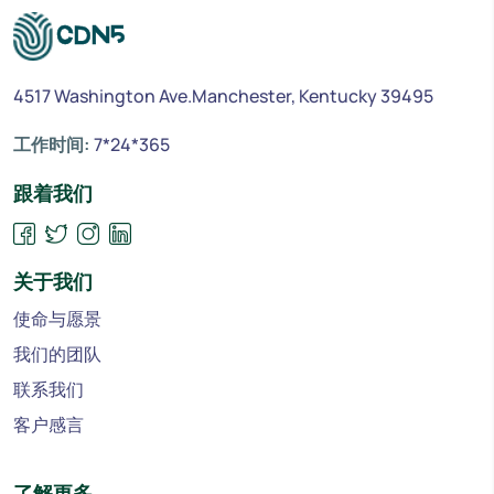
4517 Washington Ave.Manchester, Kentucky 39495
工作时间:
7*24*365
跟着我们
关于我们
使命与愿景
我们的团队
联系我们
客户感言
了解更多