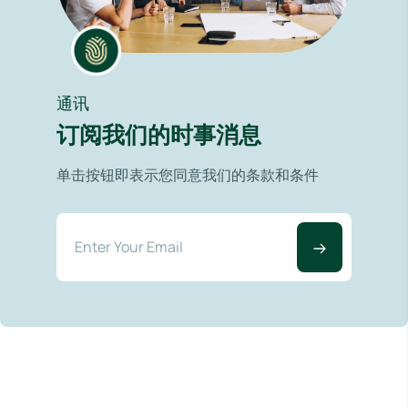
通讯
订阅我们的时事消息
单击按钮即表示您同意我们的条款和条件