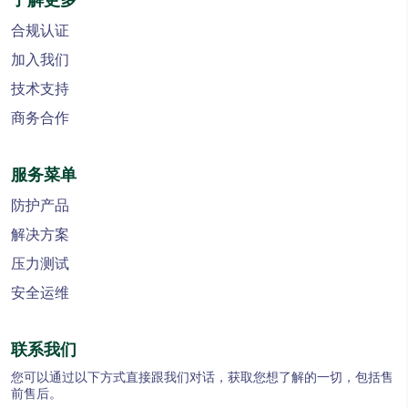
合规认证
加入我们
技术支持
商务合作
服务菜单
防护产品
解决方案
压力测试
安全运维
联系我们
您可以通过以下方式直接跟我们对话，获取您想了解的一切，包括售
前售后。