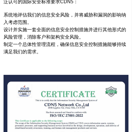
泛认可的国际安全标准要求CDN5：
系统地评估我们的信息安全风险，并将威胁和漏洞的影响纳
入考虑范围。
设计并实施一套全面的信息安全控制措施并进行其他形式的
风险管理，消除客户和架构安全风险。
制定一个总体性管理流程，确保信息安全控制措施能够持续
满足我们的需求。