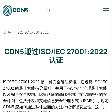
家
ISO/IEC 27001:2022
CDN5通过ISO/IEC 27001:2022
认证
ISO/IEC 27001:2022 是一种安全管理标准，它遵循 ISO/IEC
27002 的最佳实践指导原则，并用于指定安全管理最佳实践
以及综合安全控制。此项认证的基础是制定并实施严格的安
全计划，包括开发和实施信息安全管理系统（ISMS），规定
CDN5 应如何通过整体全面的方法持续管理安全性。这一广