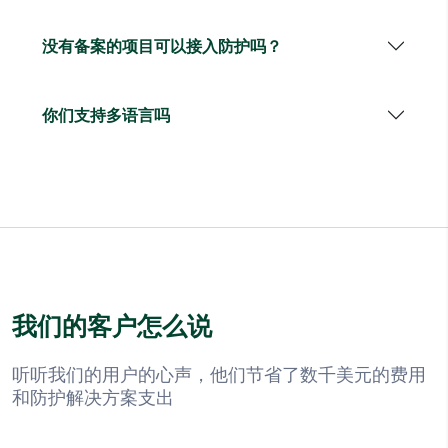
没有备案的项目可以接入防护吗？
你们支持多语言吗
我们的客户怎么说
听听我们的用户的心声，他们节省了数千美元的费用
和防护解决方案支出