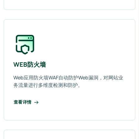
WEB防火墙
Web应用防火墙WAF自动防护Web漏洞，对网站业
务流量进行多维度检测和防护。
查看详情