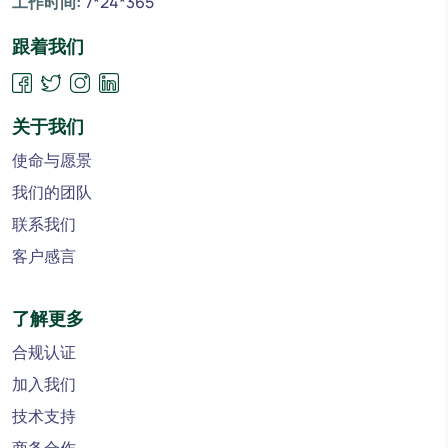
工作时间:
7*24*365
跟着我们
关于我们
使命与愿景
我们的团队
联系我们
客户感言
了解更多
合规认证
加入我们
技术支持