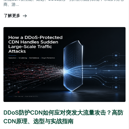
商、游...
了解更多
DDoS防护CDN如何应对突发大流量攻击？高防
CDN原理、选型与实战指南