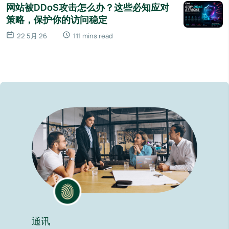
网站被DDoS攻击怎么办？这些必知应对
策略，保护你的访问稳定
22 5月 26
111 mins read
通讯