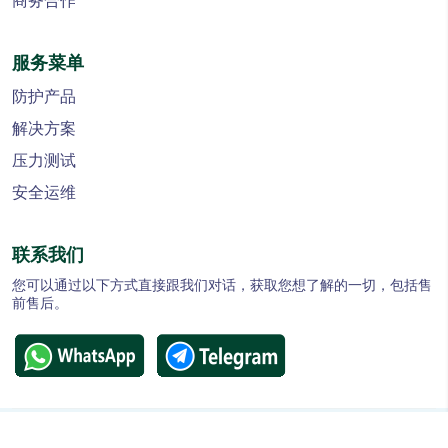
商务合作
服务菜单
防护产品
解决方案
压力测试
安全运维
联系我们
您可以通过以下方式直接跟我们对话，获取您想了解的一切，包括售
前售后。