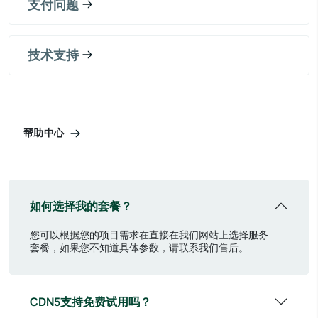
支付问题
技术支持
帮助中心
如何选择我的套餐？
您可以根据您的项目需求在直接在我们网站上选择服务
套餐，如果您不知道具体参数，请联系我们售后。
CDN5支持免费试用吗？