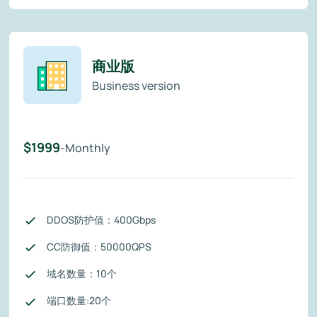
商业版
Business version
$1999
-Monthly
DDOS防护值：400Gbps
CC防御值：50000QPS
域名数量：10个
端口数量:20个