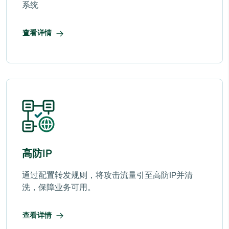
系统
查看详情
高防IP
通过配置转发规则，将攻击流量引至高防IP并清
洗，保障业务可用。
查看详情