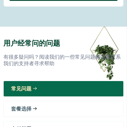
用户经常问的问题
有很多疑问吗？阅读我们的一些常见问题解答或联系
我们的支持者寻求帮助
常见问题
套餐选择