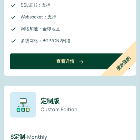
SSL证书：支持
Websocket：支持
网络加速：全球地区
多线网络：BGP/CN2网络
受欢迎的
查看详情
定制版
Custom Edition
$定制
-Monthly