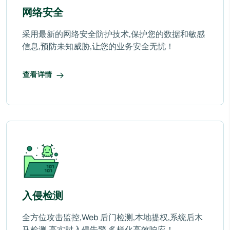
网络安全
采用最新的网络安全防护技术,保护您的数据和敏感
信息,预防未知威胁,让您的业务安全无忧！
查看详情
入侵检测
全方位攻击监控,Web 后门检测,本地提权,系统后木
马检测,高实时入侵告警,多样化高效响应！