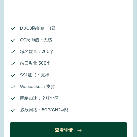
DDOS防护值：T级
CC防御值：无感
域名数量：200个
端口数量:500个
SSL证书：支持
Websocket：支持
网络加速：全球地区
多线网络：BGP/CN2网络
查看详情