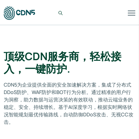
顶级CDN服务商，轻松接
入，一键防护.
CDN5为企业提供全面的安全加速解决方案，集成了分布式
DDoS防护、WAF防护和BOT行为分析。通过精准的用户行
为洞察，助力数据与运营决策的有效联动，推动云端业务的
稳定、安全、持续增长。基于AI深度学习，根据实时网络状
况智能规划最优传输路线，自动防御DDoS攻击、无视CC攻
击。