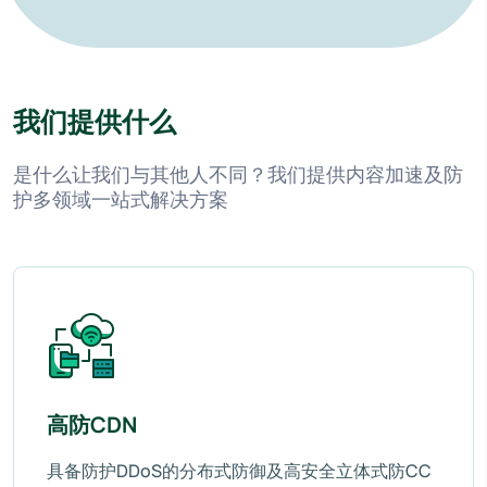
我们提供什么
是什么让我们与其他人不同？我们提供内容加速及防
护多领域一站式解决方案
高防CDN
具备防护DDoS的分布式防御及高安全立体式防CC