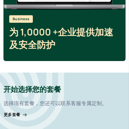
Business
为 1,0000 +企业提供加速
及安全防护
开始选择您的套餐
选择现有套餐，您还可以联系客服专属定制。
更多套餐