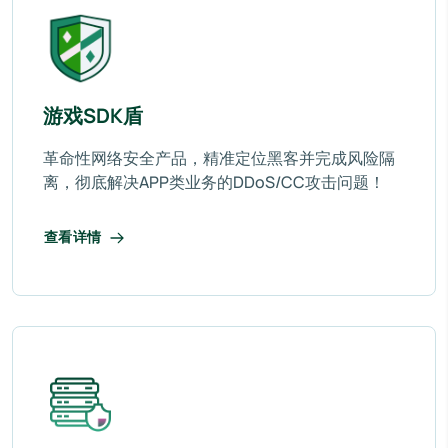
游戏SDK盾
革命性网络安全产品，精准定位黑客并完成风险隔
离，彻底解决APP类业务的DDoS/CC攻击问题！
查看详情