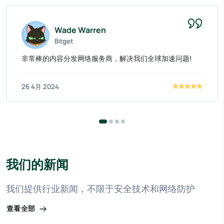
Wade Warren
Bitget
非常棒的内容分发网络服务商，解决我们全球加速问题!
26 4月 2024
我们的新闻
我们提供行业新闻，不限于安全技术和网络防护
查看全部