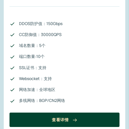
DDOS防护值：150Gbps
CC防御值：30000QPS
域名数量：5个
端口数量:10个
SSL证书：支持
Websocket：支持
网络加速：全球地区
多线网络：BGP/CN2网络
查看详情