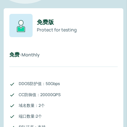
免费版
Protect for testing
免费
-Monthly
DDOS防护值：50Gbps
CC防御值：20000QPS
域名数量：2个
端口数量:2个
SSL证书：支持