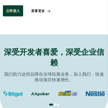
查看更多
立即接入
深受开发者喜爱，深受企业信
赖
我们助力这些品牌在全球拓展业务，加入我们，快速
推动项目快速增长。