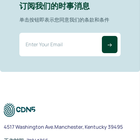
订阅我们的时事消息
单击按钮即表示您同意我们的条款和条件
4517 Washington Ave.Manchester, Kentucky 39495