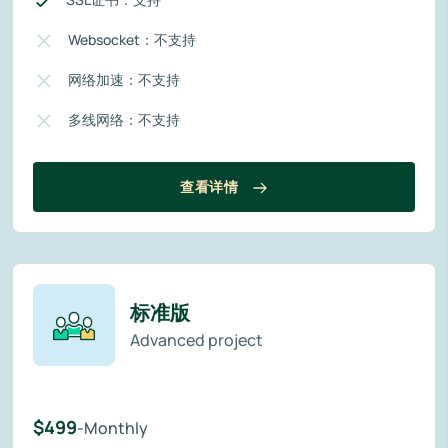
Websocket：不支持
网络加速：不支持
多线网络：不支持
查看详情
标准版
Advanced project
$499
-Monthly