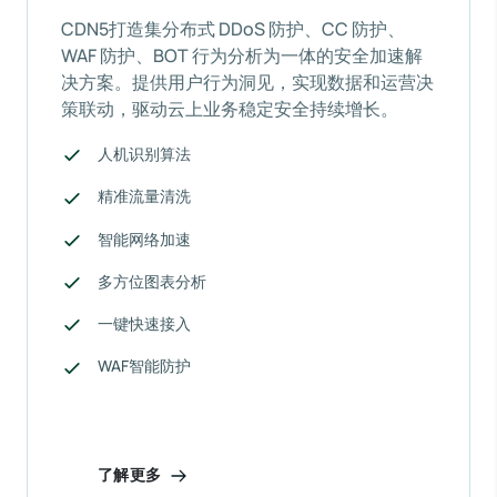
CDN5打造集分布式 DDoS 防护、CC 防护、
WAF 防护、BOT 行为分析为一体的安全加速解
决方案。提供用户行为洞见，实现数据和运营决
策联动，驱动云上业务稳定安全持续增长。
人机识别算法
精准流量清洗
智能网络加速
多方位图表分析
一键快速接入
WAF智能防护
了解更多