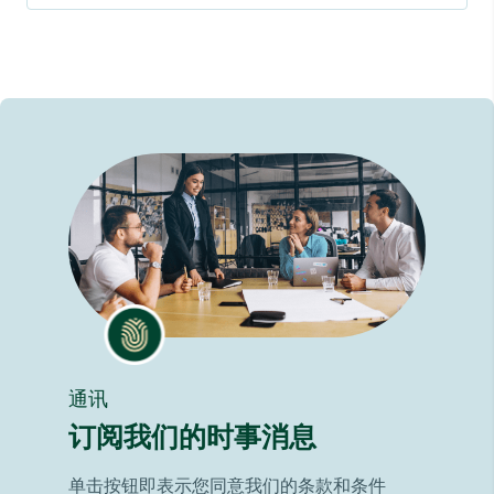
通讯
订阅我们的时事消息
单击按钮即表示您同意我们的条款和条件