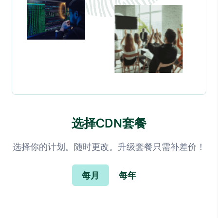
选择CDN套餐
选择你的计划。随时更改。升级套餐只需补差价！
每月
每年