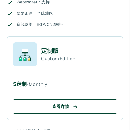
Websocket：支持
网络加速：全球地区
多线网络：BGP/CN2网络
定制版
Custom Edition
$定制
-Monthly
查看详情