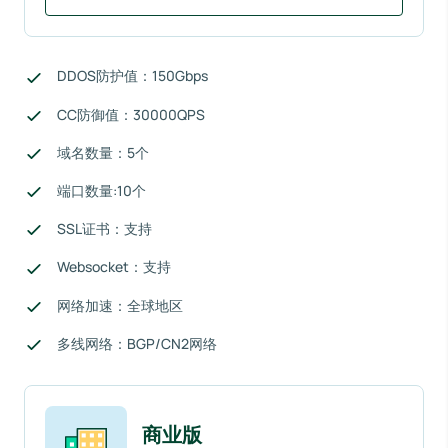
DDOS防护值：150Gbps
CC防御值：30000QPS
域名数量：5个
端口数量:10个
SSL证书：支持
Websocket：支持
网络加速：全球地区
多线网络：BGP/CN2网络
商业版