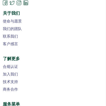
关于我们
使命与愿景
我们的团队
联系我们
客户感言
了解更多
合规认证
加入我们
技术支持
商务合作
服务菜单