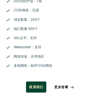
DDOS防护值：T级
CC防御值：无感
域名数量：200个
端口数量:500个
SSL证书：支持
Websocket：支持
网络加速：全球地区
多线网络：BGP/CN2网络
更多套餐
联系我们