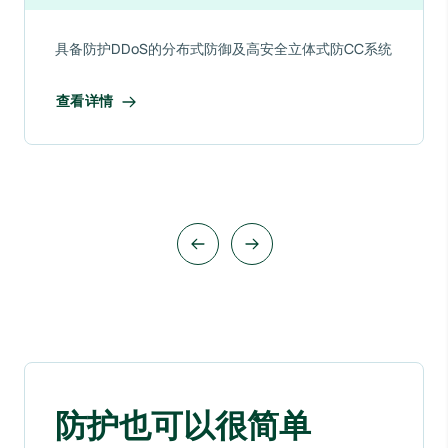
具备防护DDoS的分布式防御及高安全立体式防CC系统
查看详情
防护也可以很简单