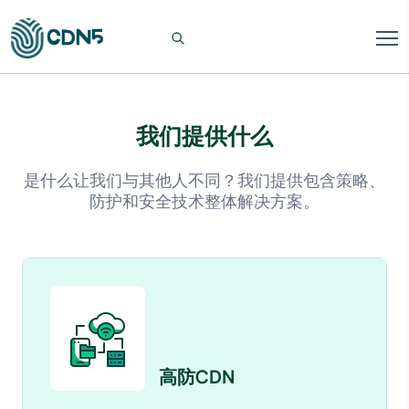
我们提供什么
是什么让我们与其他人不同？我们提供包含策略、
防护和安全技术整体解决方案。
高防CDN