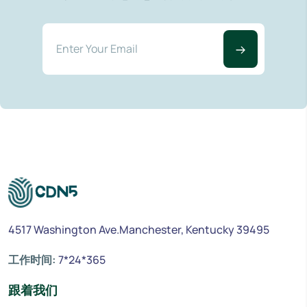
4517 Washington Ave.Manchester, Kentucky 39495
工作时间:
7*24*365
跟着我们