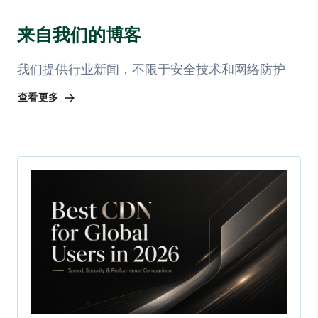
来自我们的博客
我们提供行业新闻，不限于安全技术和网络防护
查看更多