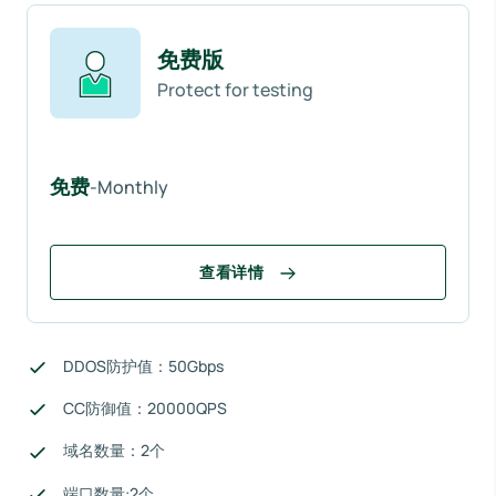
免费版
Protect for testing
免费
-Monthly
查看详情
DDOS防护值：50Gbps
CC防御值：20000QPS
域名数量：2个
端口数量:2个