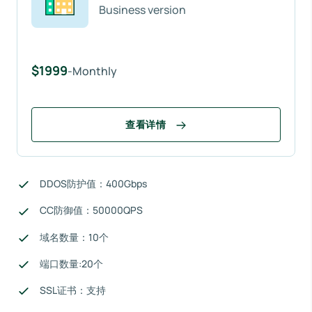
Business version
$1999
-Monthly
查看详情
DDOS防护值：400Gbps
CC防御值：50000QPS
域名数量：10个
端口数量:20个
SSL证书：支持