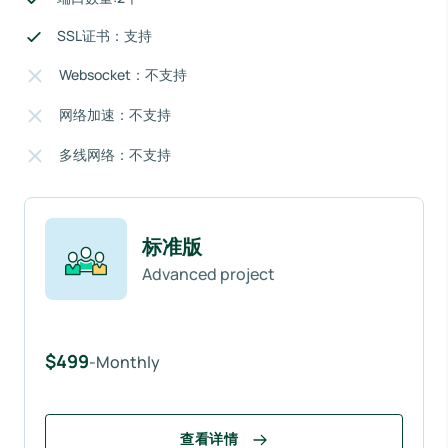
SSL证书：支持
Websocket：不支持
网络加速：不支持
多线网络：不支持
标准版
Advanced project
$499
-Monthly
查看详情