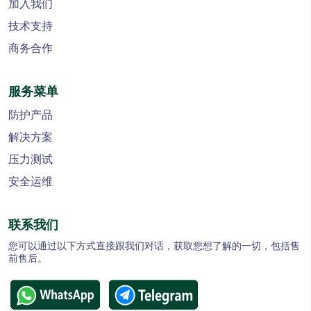
加入我们
技术支持
商务合作
服务菜单
防护产品
解决方案
压力测试
安全运维
联系我们
您可以通过以下方式直接跟我们对话，获取您想了解的一切，包括售
前售后。