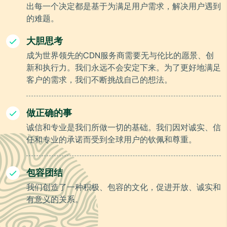
出每一个决定都是基于为满足用户需求，解决用户遇到
的难题。
大胆思考
成为世界领先的CDN服务商需要无与伦比的愿景、创
新和执行力。我们永远不会安定下来。为了更好地满足
客户的需求，我们不断挑战自己的想法。
做正确的事
诚信和专业是我们所做一切的基础。我们因对诚实、信
任和专业的承诺而受到全球用户的钦佩和尊重。
包容团结
我们创造了一种积极、包容的文化，促进开放、诚实和
有意义的关系。