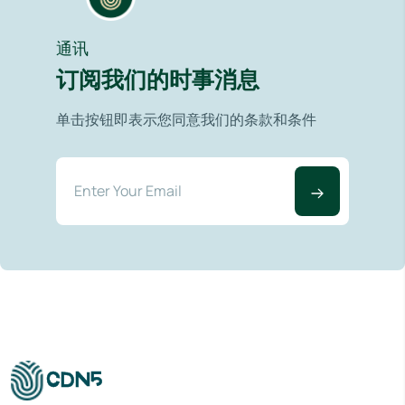
通讯
订阅我们的时事消息
单击按钮即表示您同意我们的条款和条件