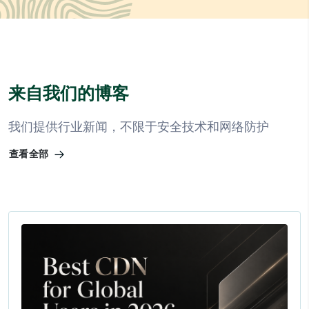
来自我们的博客
我们提供行业新闻，不限于安全技术和网络防护
查看全部