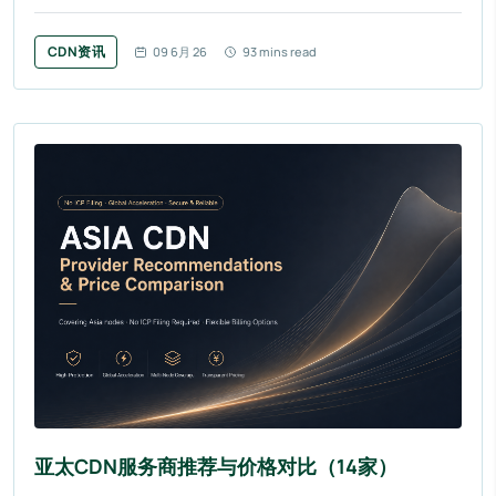
CDN资讯
09 6月 26
93 mins read
亚太CDN服务商推荐与价格对比（14家）