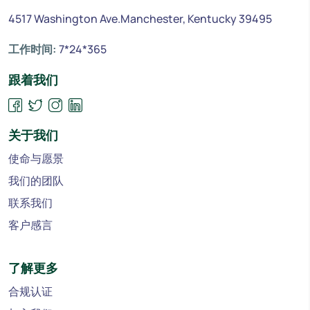
4517 Washington Ave.Manchester, Kentucky 39495
工作时间:
7*24*365
跟着我们
关于我们
使命与愿景
我们的团队
联系我们
客户感言
了解更多
合规认证