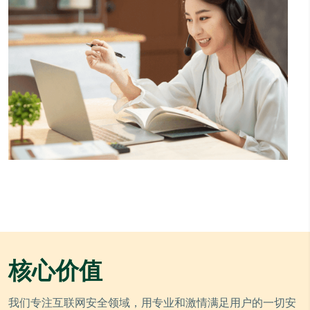
核心价值
我们专注互联网安全领域，用专业和激情满足用户的一切安