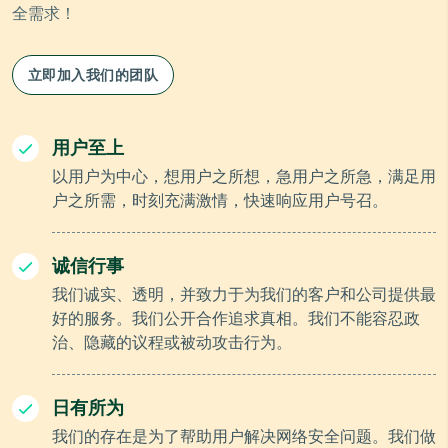
全需求！
立即加入我们的团队
用户至上
以用户为中心，想用户之所想，急用户之所急，满足用
户之所需，时刻充满激情，快速响应用户号召。
诚信行事
我们诚实、透明，并致力于为我们的客户和公司提供最
好的服务。我们公开合作追求真相。我们不能容忍政
治、隐藏的议程或被动攻击行为。
日有所为
我们的存在是为了帮助用户解决网络安全问题。我们做