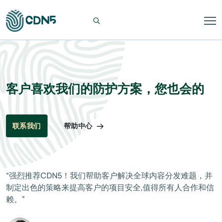
客户喜欢我们的防护方案，您也会的
帮助中心
联系我们
“强烈推荐CDN5！我们帮助客户解决全球内容分发难题，并
制定出色的策略来提高客户的项目安全,值得所有人合作和信
赖。”