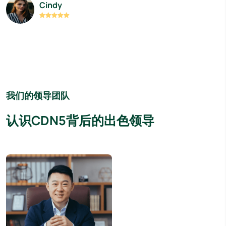
Cindy
我们的领导团队
认识CDN5背后的出色领导