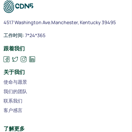
4517 Washington Ave.Manchester, Kentucky 39495
工作时间:
7*24*365
跟着我们
关于我们
使命与愿景
我们的团队
联系我们
客户感言
了解更多