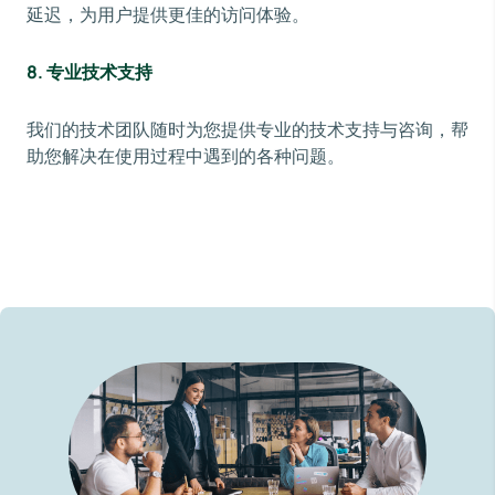
延迟，为用户提供更佳的访问体验。
8.
专业技术支持
我们的技术团队随时为您提供专业的技术支持与咨询，帮
助您解决在使用过程中遇到的各种问题。