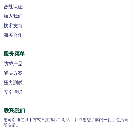
合规认证
加入我们
技术支持
商务合作
服务菜单
防护产品
解决方案
压力测试
安全运维
联系我们
您可以通过以下方式直接跟我们对话，获取您想了解的一切，包括售
前售后。