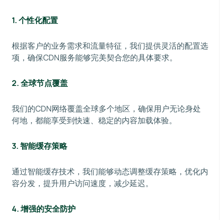
1.
个性化配置
根据客户的业务需求和流量特征，我们提供灵活的配置选
项，确保CDN服务能够完美契合您的具体要求。
2.
全球节点覆盖
我们的CDN网络覆盖全球多个地区，确保用户无论身处
何地，都能享受到快速、稳定的内容加载体验。
3.
智能缓存策略
通过智能缓存技术，我们能够动态调整缓存策略，优化内
容分发，提升用户访问速度，减少延迟。
4.
增强的安全防护