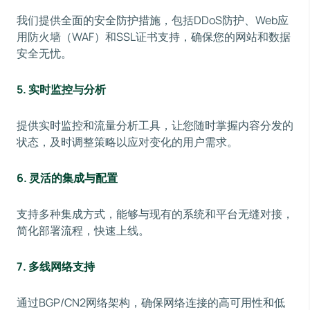
我们提供全面的安全防护措施，包括DDoS防护、Web应
用防火墙（WAF）和SSL证书支持，确保您的网站和数据
安全无忧。
5.
实时监控与分析
提供实时监控和流量分析工具，让您随时掌握内容分发的
状态，及时调整策略以应对变化的用户需求。
6.
灵活的集成与配置
支持多种集成方式，能够与现有的系统和平台无缝对接，
简化部署流程，快速上线。
7.
多线网络支持
通过BGP/CN2网络架构，确保网络连接的高可用性和低