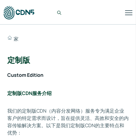
家
定制版
Custom Edition
定制版CDN服务介绍
我们的定制版CDN（内容分发网络）服务专为满足企业
客户的特定需求而设计，旨在提供灵活、高效和安全的内
容传输解决方案。以下是我们定制版CDN的主要特点和
优势：