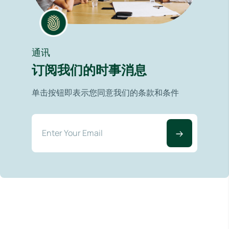
通讯
订阅我们的时事消息
单击按钮即表示您同意我们的条款和条件