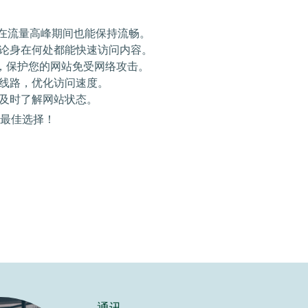
保在流量高峰期间也能保持流畅。
论身在何处都能快速访问内容。
墙，保护您的网站免受网络攻击。
线路，优化访问速度。
及时了解网站状态。
的最佳选择！
通讯