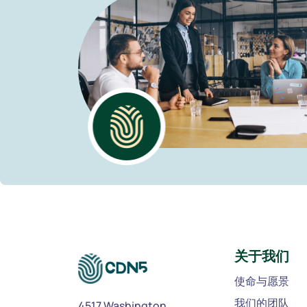
关于我们
使命与愿景
我们的团队
4517 Washington