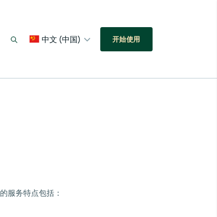
中文 (中国)
开始使用
们的服务特点包括：