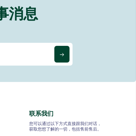
事消息
联系我们
您可以通过以下方式直接跟我们对话，
获取您想了解的一切，包括售前售后。