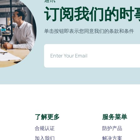
订阅我们的时
单击按钮即表示您同意我们的条款和条件
了解更多
服务菜单
合规认证
防护产品
加入我们
解决方案