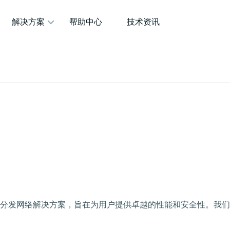
解决方案
帮助中心
技术资讯
容分发网络解决方案，旨在为用户提供卓越的性能和安全性。我