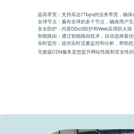
超高带宽：支持高达1Tbps的业务带宽，确
全球节点：遍布全球的多个节点，确保用户无
安全防护：内置DDoS防护和Web应用防火
智能路由：通过智能路由技术，自动选择最佳
实时监控：提供实时流量监控和分析，帮助您
无敌版CDN服务是您提升网站性能和安全性