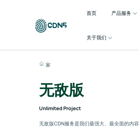
首页
产品服务
关于我们
家
无敌版
Unlimited Project
无敌版CDN服务是我们最强大、最全面的内