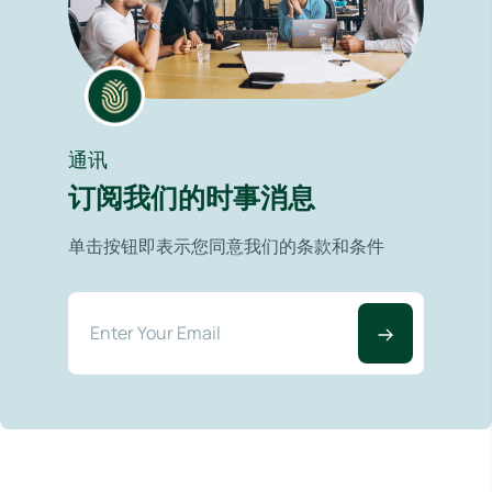
通讯
订阅我们的时事消息
单击按钮即表示您同意我们的条款和条件