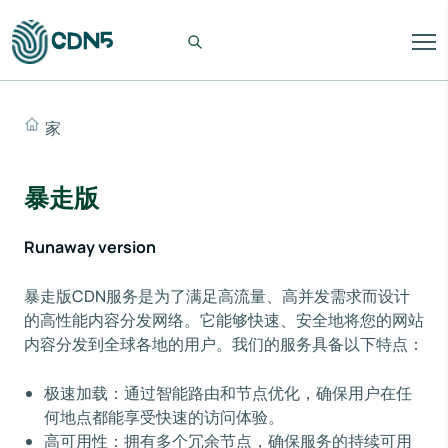
家
暴走版
Runaway version
暴走版CDN服务是为了满足高流量、高并发需求而设计
的高性能内容分发网络。它能够快速、安全地将您的网站
内容分发到全球各地的用户。我们的服务具备以下特点：
极速加载：通过智能路由和节点优化，确保用户在任
何地点都能享受快速的访问体验。
高可用性：拥有多个冗余节点，确保服务的持续可用