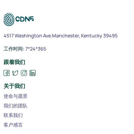
4517 Washington Ave.Manchester, Kentucky 39495
工作时间:
7*24*365
跟着我们
关于我们
使命与愿景
我们的团队
联系我们
客户感言