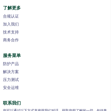
了解更多
合规认证
加入我们
技术支持
商务合作
服务菜单
防护产品
解决方案
压力测试
安全运维
联系我们
您可以通过以下方式直接跟我们对话，获取您想了解的一切，包括售