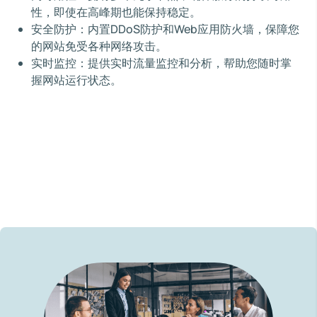
性，即使在高峰期也能保持稳定。
安全防护：内置DDoS防护和Web应用防火墙，保障您
的网站免受各种网络攻击。
实时监控：提供实时流量监控和分析，帮助您随时掌
握网站运行状态。