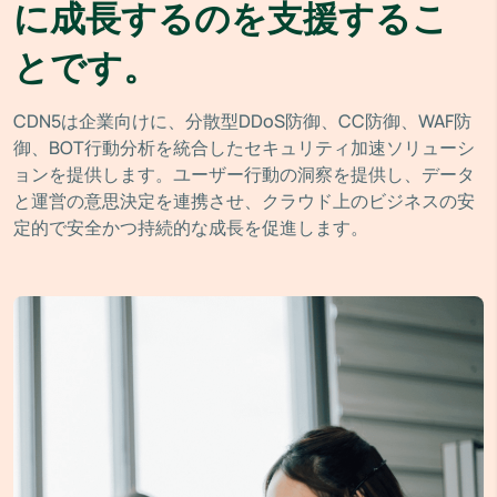
に成長するのを支援するこ
とです。
CDN5は企業向けに、分散型DDoS防御、CC防御、WAF防
御、BOT行動分析を統合したセキュリティ加速ソリューシ
ョンを提供します。ユーザー行動の洞察を提供し、データ
と運営の意思決定を連携させ、クラウド上のビジネスの安
定的で安全かつ持続的な成長を促進します。