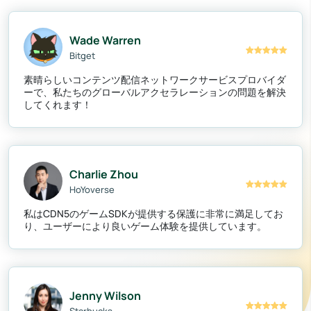
Wade Warren
Bitget
素晴らしいコンテンツ配信ネットワークサービスプロバイダ
ーで、私たちのグローバルアクセラレーションの問題を解決
してくれます！
Charlie Zhou
HoYoverse
私はCDN5のゲームSDKが提供する保護に非常に満足してお
り、ユーザーにより良いゲーム体験を提供しています。
Jenny Wilson
Starbucks