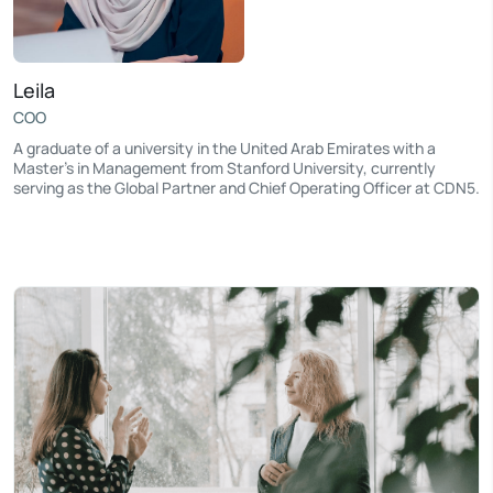
Leila
COO
A graduate of a university in the United Arab Emirates with a
Master's in Management from Stanford University, currently
serving as the Global Partner and Chief Operating Officer at CDN5.