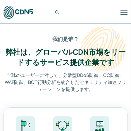
我们是谁？
弊社は、グローバルCDN市場をリー
ドするサービス提供企業です
全球のユーザーに対して、分散型DDoS防御、CC防御、
WAF防御、BOT行動分析を統合したセキュリティ加速ソリ
ューションを提供します。