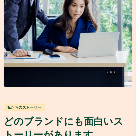
私たちのストーリー
どのブランドにも面白いス
トーリーがあります