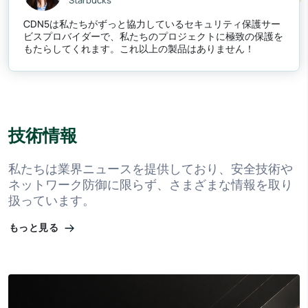
CDN5は私たちがずっと協力しているセキュリティ保護サー
ビスプロバイダーで、私たちのプロジェクトに極致の保護を
もたらしてくれます。これ以上の製品はありません！
技術情報
私たちは業界ニュースを提供しており、安全技術や
ネットワーク防御に限らず、さまざまな情報を取り
扱っています。
もっと見る