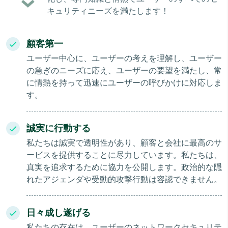
キュリティニーズを満たします！
顧客第一
ユーザー中心に、ユーザーの考えを理解し、ユーザー
の急ぎのニーズに応え、ユーザーの要望を満たし、常
に情熱を持って迅速にユーザーの呼びかけに対応しま
す。
誠実に行動する
私たちは誠実で透明性があり、顧客と会社に最高のサ
ービスを提供することに尽力しています。私たちは、
真実を追求するために協力を公開します。政治的な隠
れたアジェンダや受動的攻撃行動は容認できません。
日々成し遂げる
私たちの存在は、ユーザーのネットワークセキュリテ