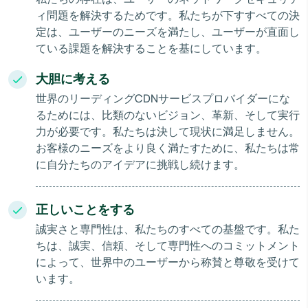
ィ問題を解決するためです。私たちが下すすべての決
定は、ユーザーのニーズを満たし、ユーザーが直面し
ている課題を解決することを基にしています。
大胆に考える
世界のリーディングCDNサービスプロバイダーにな
るためには、比類のないビジョン、革新、そして実行
力が必要です。私たちは決して現状に満足しません。
お客様のニーズをより良く満たすために、私たちは常
に自分たちのアイデアに挑戦し続けます。
正しいことをする
誠実さと専門性は、私たちのすべての基盤です。私た
ちは、誠実、信頼、そして専門性へのコミットメント
によって、世界中のユーザーから称賛と尊敬を受けて
います。