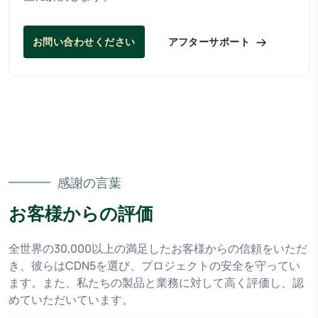
アフターサポート
お問い合わせください
感謝の言葉
お客様からの評価
全世界の30,000以上の満足したお客様からの信頼をいただ
き、彼らはCDN5を選び、プロジェクトの安全を守ってい
ます。また、私たちの製品と業務に対して高く評価し、認
めていただいています。