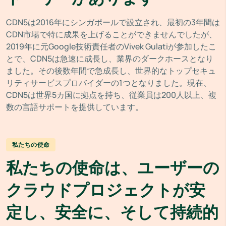
CDN5は2016年にシンガポールで設立され、最初の3年間は
CDN市場で特に成果を上げることができませんでしたが、
2019年に元Google技術責任者のVivek Gulatiが参加したこ
とで、CDN5は急速に成長し、業界のダークホースとなり
ました。その後数年間で急成長し、世界的なトップセキュ
リティサービスプロバイダーの1つとなりました。現在、
CDN5は世界5カ国に拠点を持ち、従業員は200人以上、複
数の言語サポートを提供しています。
私たちの使命
私たちの使命は、ユーザーの
クラウドプロジェクトが安
定し、安全に、そして持続的