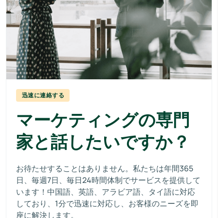
迅速に連絡する
マーケティングの専門
家と話したいですか？
お待たせすることはありません。私たちは年間365
日、毎週7日、毎日24時間体制でサービスを提供して
います！中国語、英語、アラビア語、タイ語に対応
しており、1分で迅速に対応し、お客様のニーズを即
座に解決します。