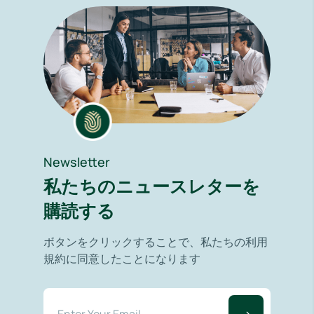
Newsletter
私たちのニュースレターを
購読する
ボタンをクリックすることで、私たちの利用
規約に同意したことになります