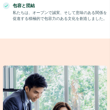
包容と団結
私たちは、オープンで誠実、そして意味のある関係を
促進する積極的で包容力のある文化を創造しました。