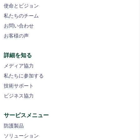
使命とビジョン
私たちのチーム
お問い合わせ
お客様の声
詳細を知る
メディア協力
私たちに参加する
技術サポート
ビジネス協力
サービスメニュー
防護製品
ソリューション