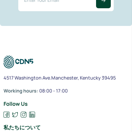
4517 Washington Ave.Manchester, Kentucky 39495
Working hours:
08:00 - 17:00
Follow Us
私たちについて