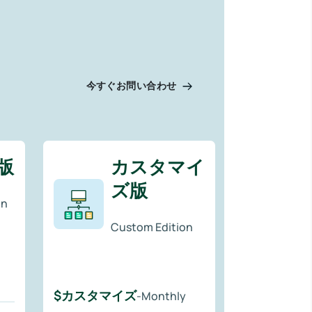
今すぐお問い合わせ
版
カスタマイ
ズ版
on
Custom Edition
$カスタマイズ
-Monthly