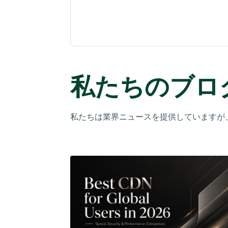
私たちのブロ
私たちは業界ニュースを提供していますが