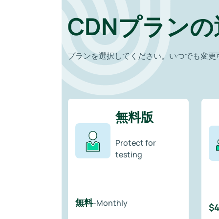
CDNプランの
プランを選択してください。いつでも変更
無料版
Protect for
testing
無料
-Monthly
$