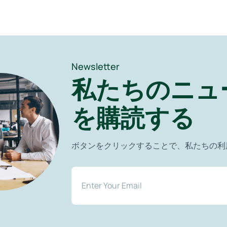
Newsletter
私たちのニュ
を購読する
ボタンをクリックすることで、私たちの利