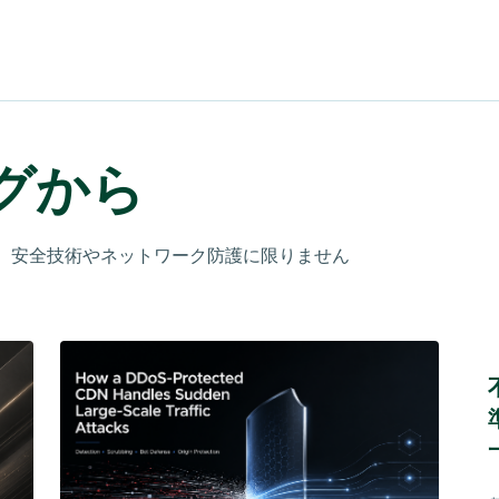
グから
、安全技術やネットワーク防護に限りません