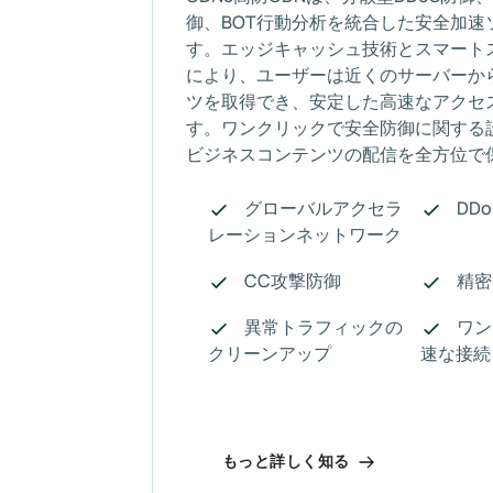
御、BOT行動分析を統合した安全加速
す。エッジキャッシュ技術とスマート
により、ユーザーは近くのサーバーか
ツを取得でき、安定した高速なアクセ
す。ワンクリックで安全防御に関する
ビジネスコンテンツの配信を全方位で
グローバルアクセラ
DD
レーションネットワーク
CC攻撃防御
精密
異常トラフィックの
ワン
クリーンアップ
速な接続
もっと詳しく知る