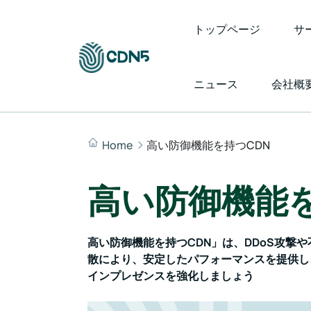
トップページ
サ
ニュース
会社概
Home
高い防御機能を持つCDN
高い防御機能を
高い防御機能を持つCDN」は、DDoS攻
散により、安定したパフォーマンスを提供し
インプレゼンスを強化しましょう