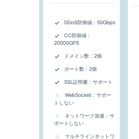
DDoS防御値：50Gbps
CC防御値：
20000QPS
ドメイン数：2個
ポート数：2個
SSL証明書：サポート
WebSocket：サポー
トしない
ネットワーク加速：サ
ポートしない
マルチラインネットワ