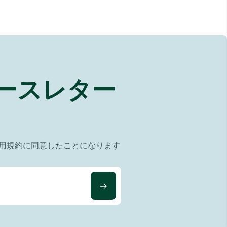
ースレター
用規約に同意したことになります