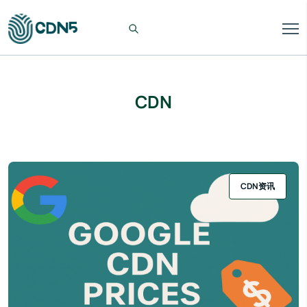
CDN
CDN资讯