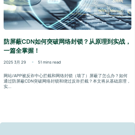
防屏蔽CDN如何突破网络封锁？从原理到实战，
一篇全掌握！
2025 3月 29
51 mins read
网站/APP被反诈中心拦截和网络封锁（墙了）屏蔽了怎么办？如何
通过防屏蔽CDN突破网络封锁和绕过反诈拦截？本文将从基础原理，
实...