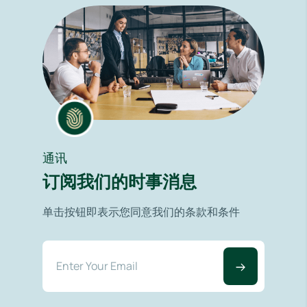
通讯
订阅我们的时事消息
单击按钮即表示您同意我们的条款和条件