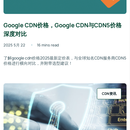
Google CDN价格，Google CDN与CDN5价格
深度对比
2025 5月 22
16 mins read
了解google cdn价格2025最新定价表，与全球知名CDN服务商CDN5
价格进行横向对比，并附带选型建议！
CDN资讯