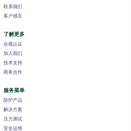
联系我们
客户感言
了解更多
合规认证
加入我们
技术支持
商务合作
服务菜单
防护产品
解决方案
压力测试
安全运维