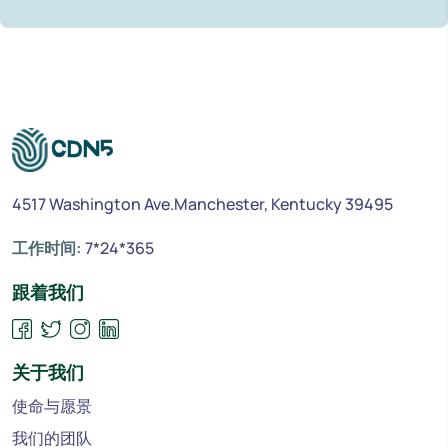
4517 Washington Ave.Manchester, Kentucky 39495
工作时间:
7*24*365
跟着我们
关于我们
使命与愿景
我们的团队