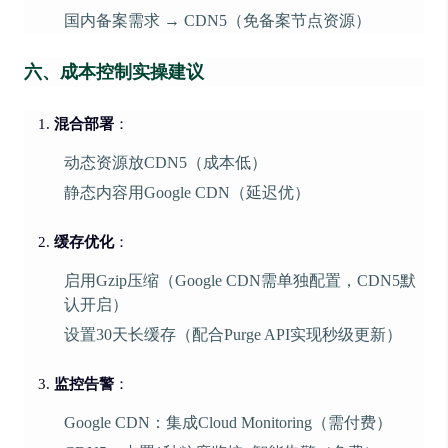
国内备案需求 → CDN5（免备案节点资源）
六、成本控制实操建议
混合部署
：
动态资源放CDN5（成本低）
静态内容用Google CDN（延迟优）
缓存优化
：
启用Gzip压缩（Google CDN需单独配置，CDN5默
认开启）
设置30天长缓存（配合Purge API实现秒级更新）
监控告警
：
Google CDN：集成Cloud Monitoring（需付费）