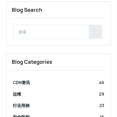
Blog Search
Blog Categories
CDN资讯
46
运维
29
行业用例
23