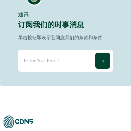
通讯
订阅我们的时事消息
单击按钮即表示您同意我们的条款和条件