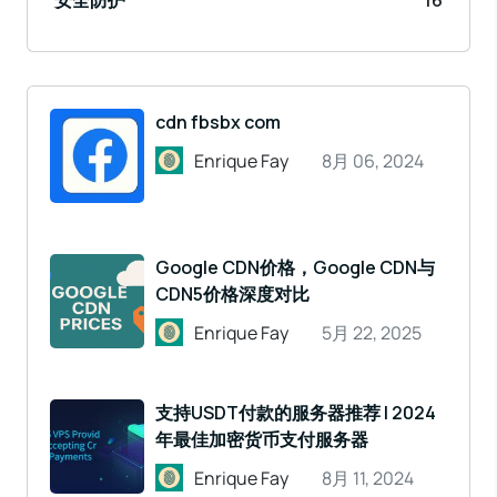
安全防护
16
cdn fbsbx com
Enrique Fay
8月 06, 2024
Google CDN价格，Google CDN与
CDN5价格深度对比
Enrique Fay
5月 22, 2025
支持USDT付款的服务器推荐 | 2024
年最佳加密货币支付服务器
Enrique Fay
8月 11, 2024