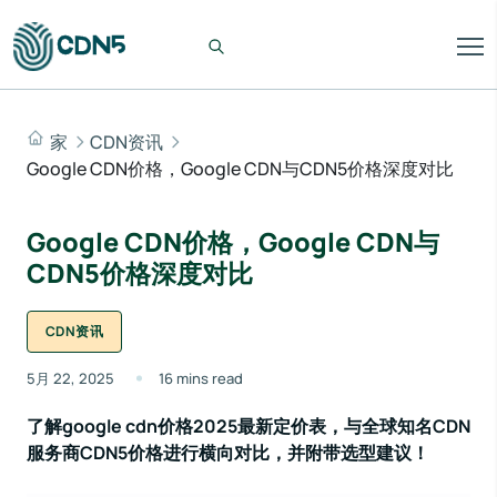
家
CDN资讯
Google CDN价格，Google CDN与CDN5价格深度对比
Google CDN价格，Google CDN与
CDN5价格深度对比
CDN资讯
5月 22, 2025
16 mins read
了解google cdn价格2025最新定价表，与全球知名CDN
服务商CDN5价格进行横向对比，并附带选型建议！