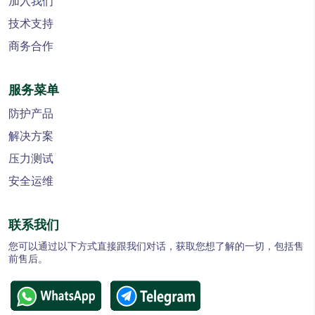
加入我们
技术支持
商务合作
服务菜单
防护产品
解决方案
压力测试
安全运维
联系我们
您可以通过以下方式直接跟我们对话，获取您想了解的一切，包括售
前售后。