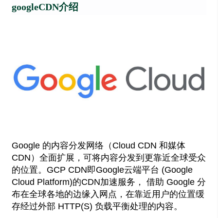
googleCDN介绍
Google 的内容分发网络（Cloud CDN 和媒体
CDN）全面扩展，可将内容分发到更靠近全球受众
的位置。GCP CDN即Google云端平台 (Google
Cloud Platform)的CDN加速服务， 借助 Google 分
布在全球各地的边缘入网点，在靠近用户的位置缓
存经过外部 HTTP(S) 负载平衡处理的内容。