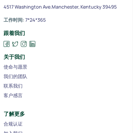
4517 Washington Ave.Manchester, Kentucky 39495
工作时间:
7*24*365
跟着我们
关于我们
使命与愿景
我们的团队
联系我们
客户感言
了解更多
合规认证