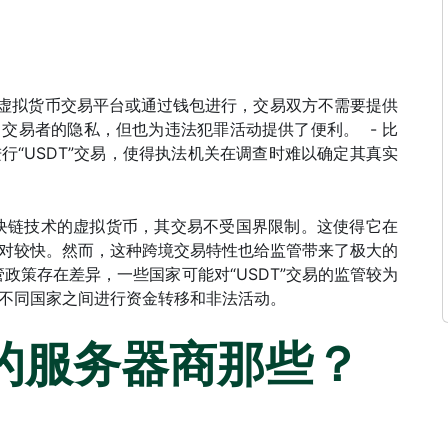
一些虚拟货币交易平台或通过钱包进行，交易双方不需要提供
交易者的隐私，但也为违法犯罪活动提供了便利。 - 比
“USDT”交易，使得执法机关在调查时难以确定其真实
于区块链技术的虚拟货币，其交易不受国界限制。这使得它在
对较快。然而，这种跨境交易特性也给监管带来了极大的
管政策存在差异，一些国家可能对“USDT”交易的监管较为
不同国家之间进行资金转移和非法活动。
付的服务器商那些？