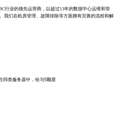
旗下专注IDC行业的领先运营商，以超过13年的数据中心运维和管
。我们在机房管理、故障排除等方面拥有完善的流程和解
在同类服务器中，给与5颗星