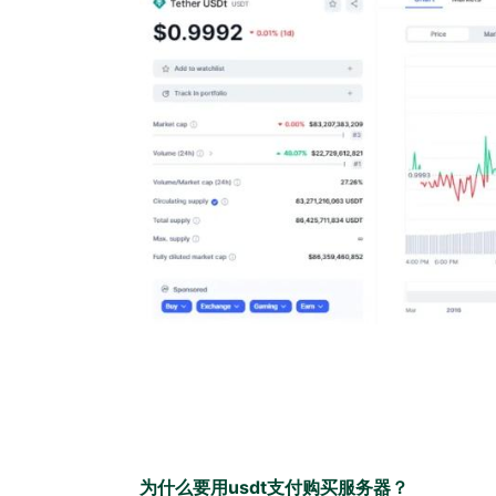
为什么要用usdt支付购买服务器？