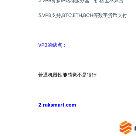
2.VPB有多IP站群服务器，价格也不算贵
3.
VPB支持,BTC,ETH,BCH等数字货币支付
VPB的缺点：
普通机器性能感觉不是很行
2
.
raksmart.com