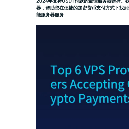
2024年支持USDT付款的最佳服务器选择
器，帮助您在便捷的加密货币支付方式下找到
能服务器服务