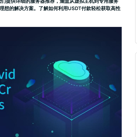
。我们提供详细的服务器推荐，涵盖从虚拟主机到专用服务
理想的解决方案。了解如何利用USDT付款轻松获取高性