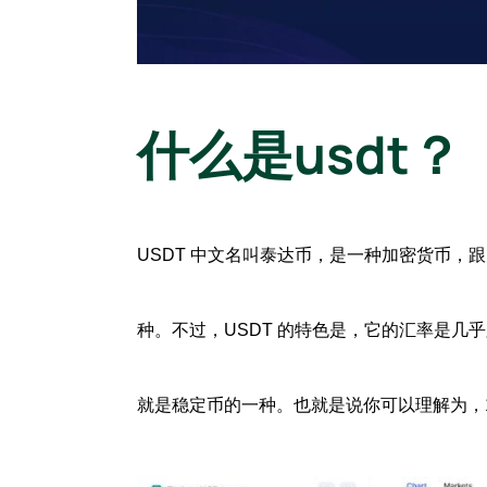
什么是usdt？
USDT 中文名叫泰达币，是一种加密货币，
种。
不过，USDT 的特色是，它的汇率是几乎
就是稳定币的一种。也就是说你可以理解为，1 