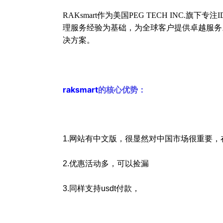
RAKsmart作为美国PEG TECH INC.
理服务经验为基础，为全球客户提供卓越服务
决方案。
的核心优势：
raksmart
1.网站有中文版，很显然对中国市场很重要，
2.优惠活动多，可以捡漏
3.同样支持usdt付款，