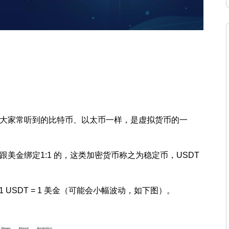
跟大家常听到的比特币、以太币一样，是虚拟货币的一
跟美金绑定1:1 的，这类加密货币称之为稳定币，USDT
USDT = 1 美金（可能会小幅波动，如下图）。