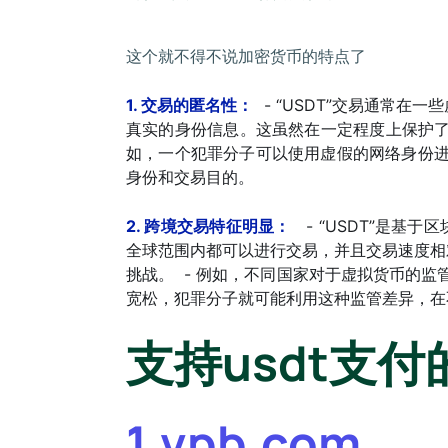
这个就不得不说加密货币的特点了
1. 交易的匿名性：
- “USDT”交易通常在
真实的身份信息。这虽然在一定程度上保护了
如，一个犯罪分子可以使用虚假的网络身份进行
身份和交易目的。
2. 跨境交易特征明显：
- “USDT”是基
全球范围内都可以进行交易，并且交易速度相
挑战。 - 例如，不同国家对于虚拟货币的监
宽松，犯罪分子就可能利用这种监管差异，在
支持usdt支
1.
vpb.com