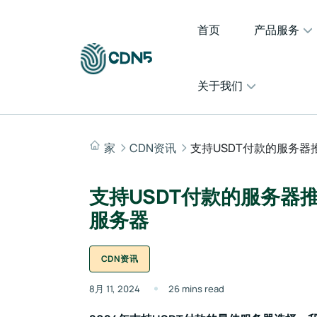
首页
产品服务
关于我们
家
CDN资讯
支持USDT付款的服务器推
支持USDT付款的服务器推
服务器
CDN资讯
8月 11, 2024
26 mins read