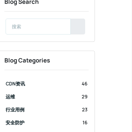
Blog Search
Blog Categories
CDN资讯
46
运维
29
行业用例
23
安全防护
16