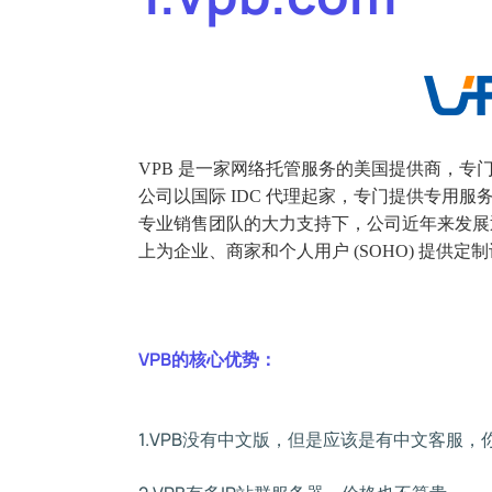
VPB 是一家网络托管服务的美国提供商，
公司以国际 IDC 代理起家，专门提供专用
专业销售团队的大力支持下，公司近年来发展
上为企业、商家和个人用户 (SOHO) 提供定
VPB的核心优势：
1.VPB没有中文版，但是应该是有中文客服