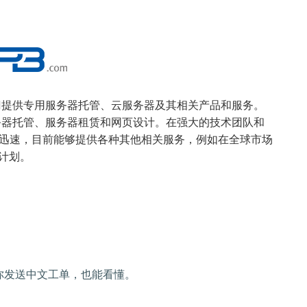
专门提供专用服务器托管、云服务器及其相关产品和服务。
服务器托管、服务器租赁和网页设计。在强大的技术团队和
迅速，目前能够提供各种其他相关服务，例如在全球市场
制计划。
，你发送中文工单，也能看懂。