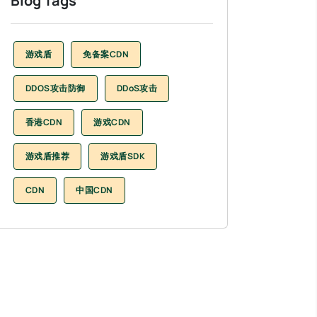
Blog Tags
游戏盾
免备案CDN
DDOS攻击防御
DDoS攻击
香港CDN
游戏CDN
游戏盾推荐
游戏盾SDK
CDN
中国CDN