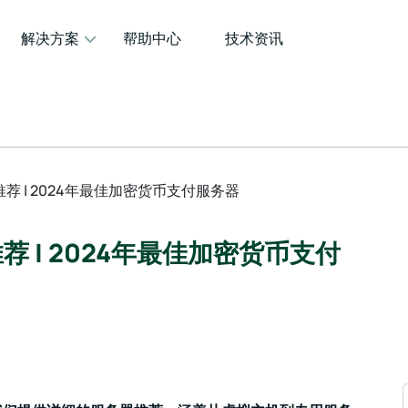
解决方案
帮助中心
技术资讯
荐 | 2024年最佳加密货币支付服务器
荐 | 2024年最佳加密货币支付