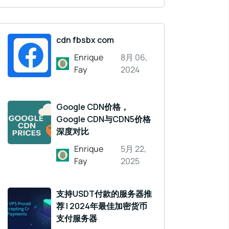
cdn fbsbx com
Enrique
8月 06,
Fay
2024
Google CDN价格，
Google CDN与CDN5价格
深度对比
Enrique
5月 22,
Fay
2025
支持USDT付款的服务器推
荐 | 2024年最佳加密货币
支付服务器