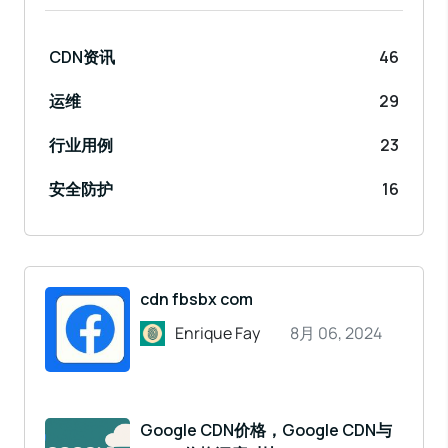
CDN资讯
46
运维
29
行业用例
23
安全防护
16
cdn fbsbx com
Enrique Fay
8月 06, 2024
Google CDN价格，Google CDN与