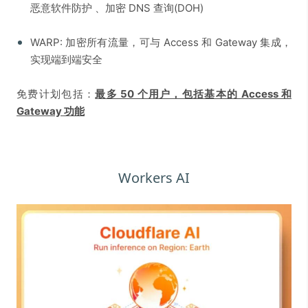
恶意软件防护 、加密 DNS 查询(DOH)
WARP: 加密所有流量，可与 Access 和 Gateway 集成，
实现端到端安全
免费计划包括：
最多 50 个用户，包括基本的 Access 和
Gateway 功能
Workers AI