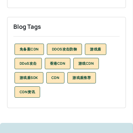
Blog Tags
免备案CDN
DDOS攻击防御
游戏盾
DDoS攻击
香港CDN
游戏CDN
游戏盾SDK
CDN
游戏盾推荐
CDN资讯