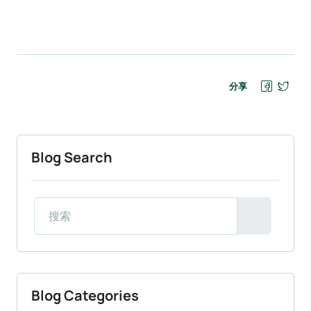
分享
Blog Search
Blog Categories