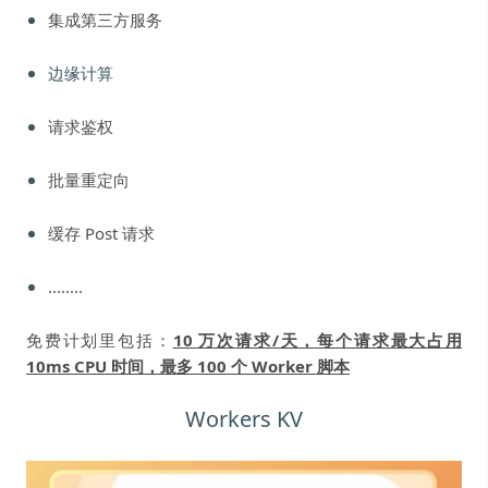
集成第三方服务
边缘计算
请求鉴权
批量重定向
缓存 Post 请求
........
免费计划里包括：
10 万次请求/天，每个请求最大占用
10ms CPU 时间，最多 100 个 Worker 脚本
Workers KV