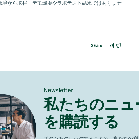
環境から取得。デモ環境やラボテスト結果ではありませ
Share
Newsletter
私たちのニュ
を購読する
ボタンをクリックすることで、私たちの利