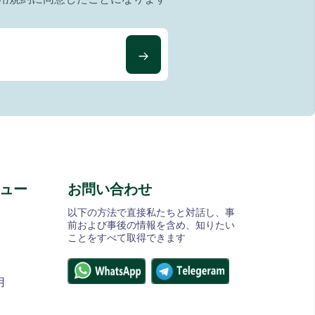
ュー
お問い合わせ
以下の方法で直接私たちと対話し、事
前および事後の情報を含め、知りたい
ことをすべて取得できます
用