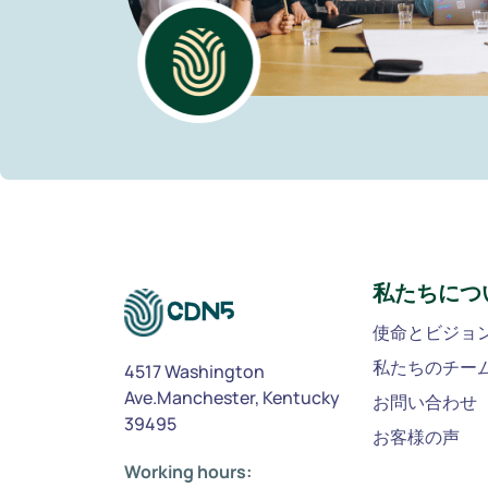
私たちにつ
使命とビジョ
私たちのチー
4517 Washington
Ave.Manchester, Kentucky
お問い合わせ
39495
お客様の声
Working hours: