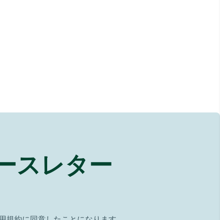
ースレター
用規約に同意したことになります