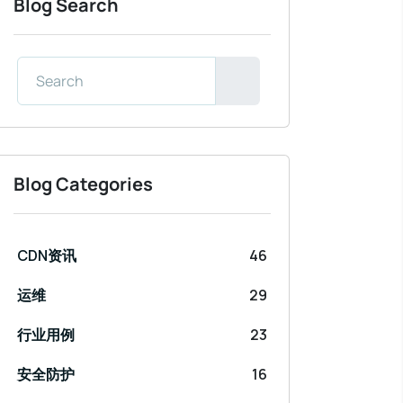
Blog Search
Blog Categories
CDN资讯
46
运维
29
行业用例
23
安全防护
16