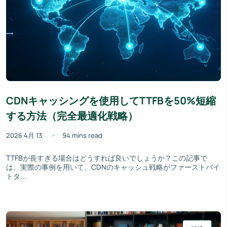
CDNキャッシングを使用してTTFBを50%短縮
する方法（完全最適化戦略）
2026 4月 13
94 mins read
TTFBが長すぎる場合はどうすれば良いでしょうか？この記事で
は、実際の事例を用いて、CDNのキャッシュ戦略がファーストバイ
トタ...