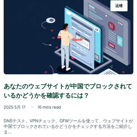
运维
あなたのウェブサイトが中国でブロックされて
いるかどうかを確認するには？
2025 5月 17
16 mins read
DNSテスト、VPNチェック、GFWツールを使って、ウェブサイトが
中国でブロックされているかどうかをチェックする方法をご紹介し
ま...