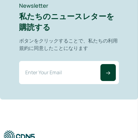
Newsletter
私たちのニュースレターを
購読する
ボタンをクリックすることで、私たちの利用
規約に同意したことになります