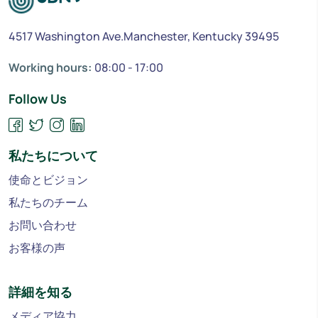
4517 Washington Ave.Manchester, Kentucky 39495
Working hours:
08:00 - 17:00
Follow Us
私たちについて
使命とビジョン
私たちのチーム
お問い合わせ
お客様の声
詳細を知る
メディア協力