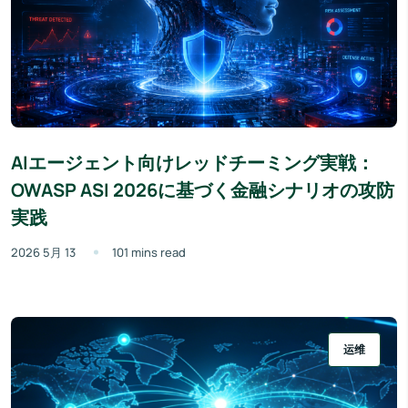
AIエージェント向けレッドチーミング実戦：
OWASP ASI 2026に基づく金融シナリオの攻防
実践
2026 5月 13
101 mins read
运维