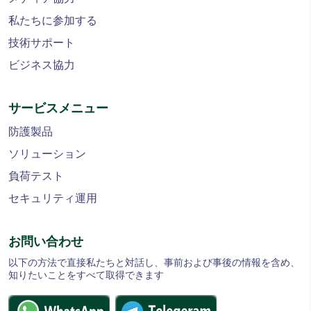
私たちに参加する
技術サポート
ビジネス協力
サービスメニュー
防護製品
ソリューション
負荷テスト
セキュリティ運用
お問い合わせ
以下の方法で直接私たちと対話し、事前および事後の情報を含め、
知りたいことをすべて取得できます