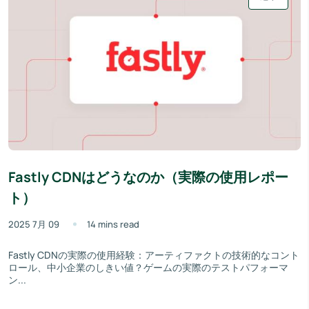
Fastly CDNはどうなのか（実際の使用レポー
ト）
2025 7月 09
14 mins read
Fastly CDNの実際の使用経験：アーティファクトの技術的なコント
ロール、中小企業のしきい値？ゲームの実際のテストパフォーマ
ン...