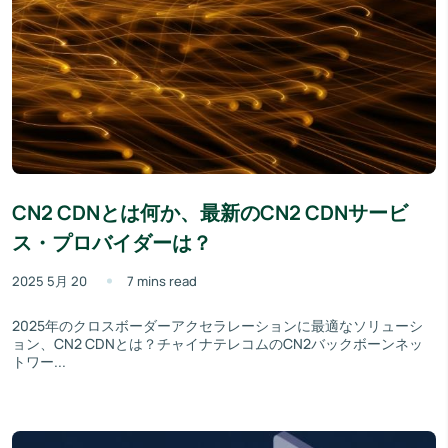
CN2 CDNとは何か、最新のCN2 CDNサービ
ス・プロバイダーは？
2025 5月 20
7 mins read
2025年のクロスボーダーアクセラレーションに最適なソリューシ
ョン、CN2 CDNとは？チャイナテレコムのCN2バックボーンネッ
トワー...