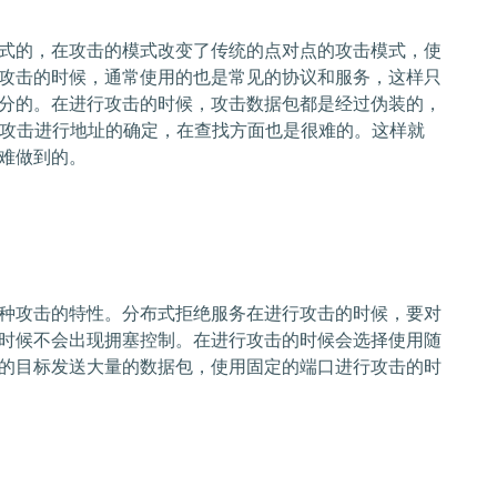
式的，在攻击的模式改变了传统的点对点的攻击模式，使
攻击的时候，通常使用的也是常见的协议和服务，这样只
分的。在进行攻击的时候，攻击数据包都是经过伪装的，
对攻击进行地址的确定，在查找方面也是很难的。这样就
难做到的。
种攻击的特性。分布式拒绝服务在进行攻击的时候，要对
时候不会出现拥塞控制。在进行攻击的时候会选择使用随
的目标发送大量的数据包，使用固定的端口进行攻击的时