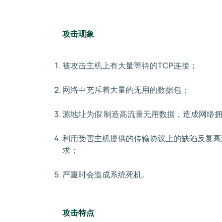
攻击现象
被攻击主机上有大量等待的TCP连接；
网络中充斥着大量的无用的数据包；
源地址为假 制造高流量无用数据，造成网络
利用受害主机提供的传输协议上的缺陷反复高
求；
严重时会造成系统死机。
攻击特点