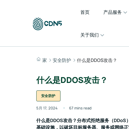
首页
产品服务
关于我们
家
安全防护
什么是DDOS攻击？
什么是DDOS攻击？
安全防护
5月 17, 2024
67 mins read
什么是DDOS攻击？分布式拒绝服务（DDo
基础设施，以破坏目标服务器、服务或网络正