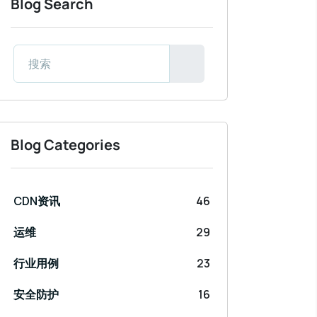
Blog Search
Blog Categories
CDN资讯
46
运维
29
行业用例
23
安全防护
16