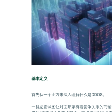
基本定义
首先从一个比方来深入理解什么是DDOS。
一群恶霸试图让对面那家有着竞争关系的商铺