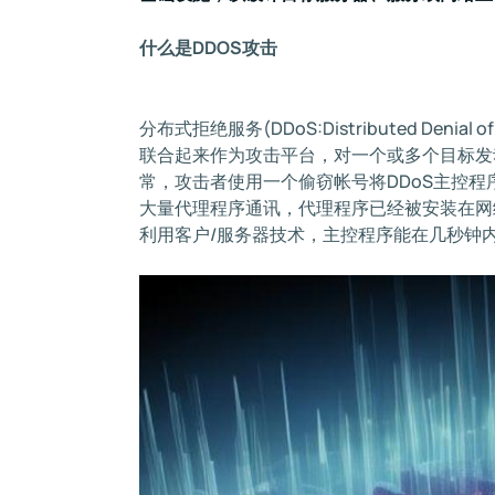
什么是DDOS攻击
分布式拒绝服务(DDoS:Distributed Den
联合起来作为攻击平台，对一个或多个目标发
常，攻击者使用一个偷窃帐号将DDoS主控
大量代理程序通讯，代理程序已经被安装在网
利用客户/服务器技术，主控程序能在几秒钟