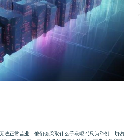
无法正常营业，他们会采取什么手段呢?(只为举例，切勿