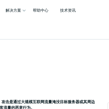
解决方案
帮助中心
技术资讯
S）攻击是通过大规模互联网流量淹没目标服务器或其周边
常流量的恶意行为。