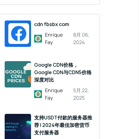
cdn fbsbx com
Enrique
8月 06,
Fay
2024
Google CDN价格，
Google CDN与CDN5价格
深度对比
Enrique
5月 22,
Fay
2025
支持USDT付款的服务器推
荐 | 2024年最佳加密货币
支付服务器