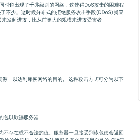
同时也出现了千兆级别的网络，这使得DoS攻击的困难程
了不少。这时候分布式的拒绝服务攻击手段(DDoS)就应
鸡)来发起进攻，比从前更大的规模来进攻受害者
资源，以达到瘫痪网络的目的。 这种攻击方式可分为以下
假的包以欺骗服务器
置为不存在或不合法的值。服务器一旦接受到该包便会返回