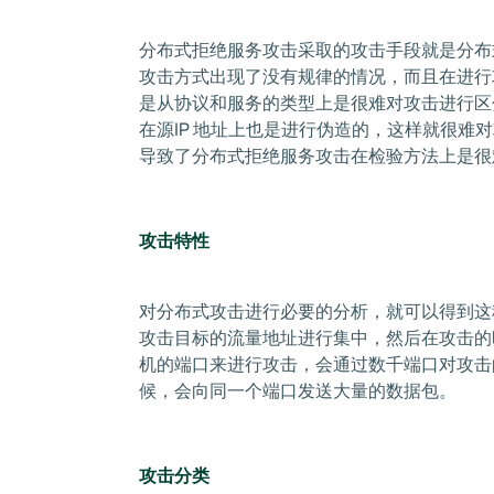
分布式拒绝服务攻击采取的攻击手段就是分布
攻击方式出现了没有规律的情况，而且在进行
是从协议和服务的类型上是很难对攻击进行区
在源IP 地址上也是进行伪造的，这样就很难
导致了分布式拒绝服务攻击在检验方法上是很
攻击特性
对分布式攻击进行必要的分析，就可以得到这
攻击目标的流量地址进行集中，然后在攻击的
机的端口来进行攻击，会通过数千端口对攻击
候，会向同一个端口发送大量的数据包。
攻击分类