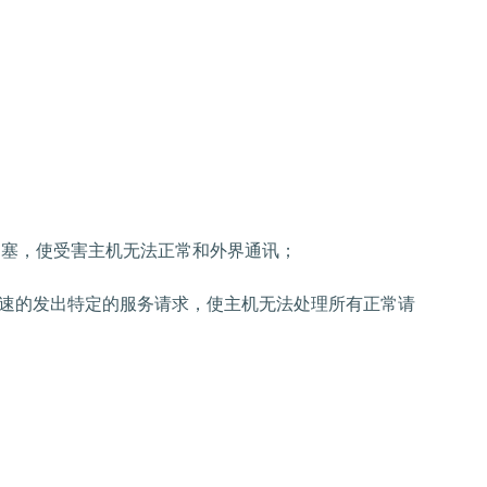
拥塞，使受害主机无法正常和外界通讯；
速的发出特定的服务请求，使主机无法处理所有正常请