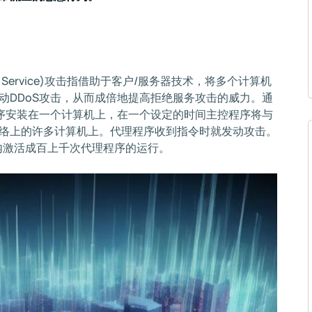
ial of Service)攻击指借助于客户/服务器技术，将多个计算机
动DDoS攻击，从而成倍地提高拒绝服务攻击的威力。通
程序安装在一个计算机上，在一个设定的时间主控程序将与
络上的许多计算机上。代理程序收到指令时就发动攻击。
内激活成百上千次代理程序的运行。