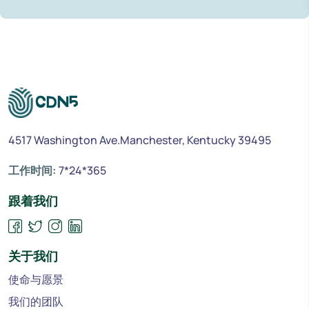
4517 Washington Ave.Manchester, Kentucky 39495
工作时间:
7*24*365
跟着我们
关于我们
使命与愿景
我们的团队