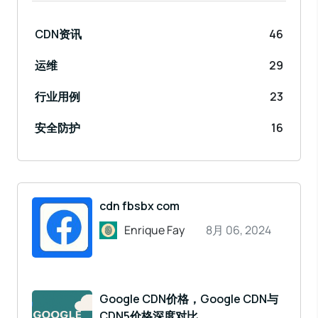
CDN资讯
46
运维
29
行业用例
23
安全防护
16
cdn fbsbx com
Enrique Fay
8月 06, 2024
Google CDN价格，Google CDN与
CDN5价格深度对比