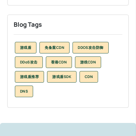
Blog Tags
游戏盾
免备案CDN
DDOS攻击防御
DDoS攻击
香港CDN
游戏CDN
游戏盾推荐
游戏盾SDK
CDN
DNS