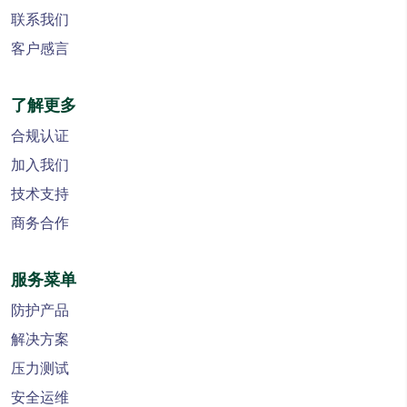
联系我们
客户感言
了解更多
合规认证
加入我们
技术支持
商务合作
服务菜单
防护产品
解决方案
压力测试
安全运维