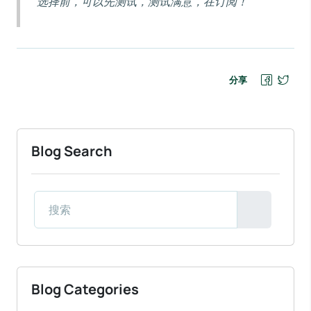
选择前，可以先测试，测试满意，在订阅！
分享
Blog Search
Blog Categories