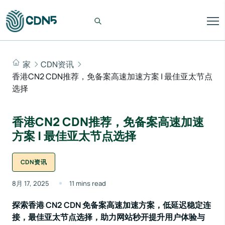
家
CDN资讯
香港CN2 CDN推荐，免备案高速加速方案 | 最佳亚太节点
选择
香港CN2 CDN推荐，免备案高速加速
方案 | 最佳亚太节点选择
CDN资讯
8月 17, 2025
11 mins read
探索香港 CN2 CDN 免备案高速加速方案，低延迟稳定连
接，最佳亚太节点选择，助力网站秒开提升用户体验与