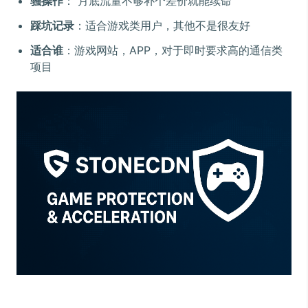
骚操作
： 月底流量不够补个差价就能续命
踩坑记录
：适合游戏类用户，其他不是很友好
适合谁
：游戏网站，APP，对于即时要求高的通信类
项目