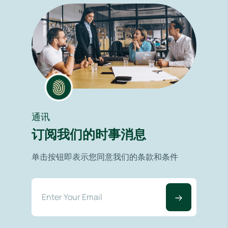
通讯
订阅我们的时事消息
单击按钮即表示您同意我们的条款和条件