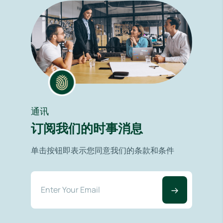
通讯
订阅我们的时事消息
单击按钮即表示您同意我们的条款和条件