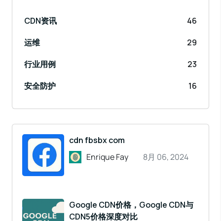
CDN资讯
46
运维
29
行业用例
23
安全防护
16
cdn fbsbx com
Enrique Fay
8月 06, 2024
Google CDN价格，Google CDN与
CDN5价格深度对比