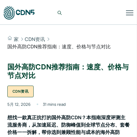
家
CDN资讯
国外高防CDN推荐指南：速度、价格与节点对比
国外高防CDN推荐指南：速度、价格与
节点对比
CDN资讯
5月 12, 2026
31 mins read
想找一款真正抗打的国外高防CDN？本指南深度评测主
流服务商，从加速延迟、防御峰值到全球节点分布、套餐
价格一一拆解，帮你选到兼顾性能与成本的海外高防