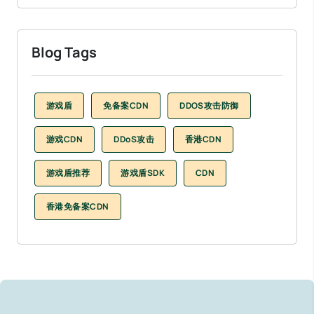
Blog Tags
游戏盾
免备案CDN
DDOS攻击防御
游戏CDN
DDoS攻击
香港CDN
游戏盾推荐
游戏盾SDK
CDN
香港免备案CDN