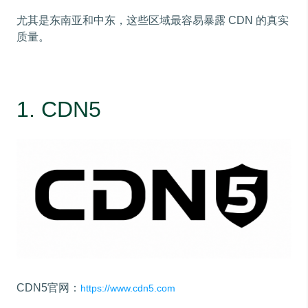
尤其是东南亚和中东，这些区域最容易暴露 CDN 的真实
质量。
1. CDN5
CDN5官网：
https://www.cdn5.com