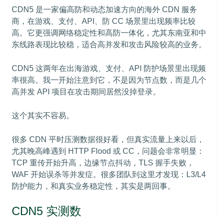
CDN5 是一家偏高防和动态加速方向的海外 CDN 服务
商，在游戏、支付、API、防 CC 场景里出现频率比较
高。它更强调网络稳定性和高防一体化，尤其东南亚和中
东线路表现比较稳，适合高并发和攻击风险较高的业务。
CDN5 这两年在出海游戏、支付、API 防护场景里出现频
率很高。我一开始注意到它，不是因为节点数，而是几个
高并发 API 项目在攻击期间居然没掉登录。
这个其实不容易。
很多 CDN 平时压测数据很好看，但真实流量上来以后，
尤其晚高峰遇到 HTTP Flood 或 CC，问题会非常明显：
TCP 重传开始升高，边缘节点抖动，TLS 握手失败，
WAF 开始误杀等并发症。很多团队到这里才发现：L3/L4
防护能力，和真实业务稳定性，其实是两回事。
CDN5 实测数