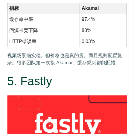
指标
Akamai
缓存命中率
97.4%
回源带宽下降
83%
HTTP错误率
0.03%
视频场景确实稳。但价格也是真的贵。而且规则配置复
杂。很多团队第一次接 Akamai，缓存规则都能配错。
5. Fastly