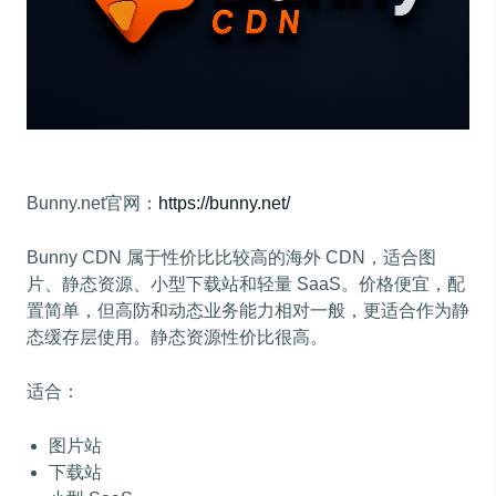
Bunny.net官网：
https://bunny.net/
Bunny CDN 属于性价比比较高的海外 CDN，适合图
片、静态资源、小型下载站和轻量 SaaS。价格便宜，配
置简单，但高防和动态业务能力相对一般，更适合作为静
态缓存层使用。静态资源性价比很高。
适合：
图片站
下载站