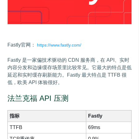
Fastly官网：
https://www.fastly.com/
Fastly 是一家偏技术驱动的 CDN 服务商，在 API、实时
内容分发和边缘缓存场景里比较常见。它最大的特点是低
延迟和实时缓存刷新能力。Fastly 最大特点是 TTFB 很
低，欧美 API 体验很好。
法兰克福 API 压测
指标
Fastly
TTFB
69ms
TCP重传率
0.9%