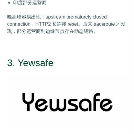
印度部分运营商
晚高峰容易出现：upstream prematurely closed
connection，HTTP2 长连接 reset。后来 traceroute 才发
现，部分运营商到边缘节点存在动态绕路。
3. Yewsafe