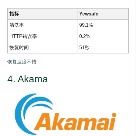
指标
Yewsafe
清洗率
99.1%
HTTP错误率
0.2%
恢复时间
51秒
恢复速度不错。
4. Akama