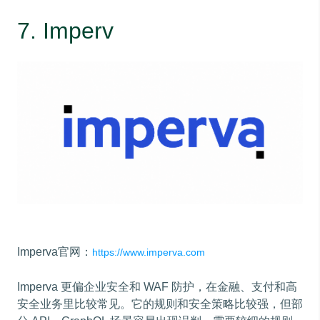
7. Imperv
Imperva官网：
https://www.imperva.com
Imperva 更偏企业安全和 WAF 防护，在金融、支付和高
安全业务里比较常见。它的规则和安全策略比较强，但部