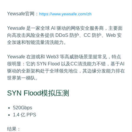
Yewsafe官网：
https://www.yewsafe.com/zh
Yewsafe 是一家全球 AI 驱动的网络安全服务商，主要面
向高攻击风险业务提供 DDoS 防护、CC 防护、Web 安
全加速和智能流量清洗能力。
Yewsafe 在游戏和 Web3 等高威胁场景里挺常见，特点
很明显：它的 SYN Flood 以及CC清洗能力不错，基于AI
驱动的全新架构处于全球领先地位，其边缘分发能力排在
世界第一梯队。
SYN Flood模拟压测
520Gbps
1.4 亿 PPS
结果：