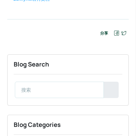
分享
Blog Search
Blog Categories