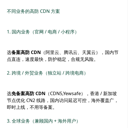
不同业务的高防 CDN 方案
1. 国内业务（官网 / 电商 / 小程序）
选
备案高防 CDN
（阿里云、腾讯云、天翼云），国内节
点直连，速度最快，防护稳定，合规无风险。
2. 跨境 / 外贸业务（独立站 / 跨境电商）
选
免备案高防 CDN
（CDN5,Yewsafe），香港 / 新加坡
节点优化 CN2 线路，国内访问延迟可控，海外覆盖广，
即时上线，不用等备案。
3. 全球业务（兼顾国内 + 海外用户）