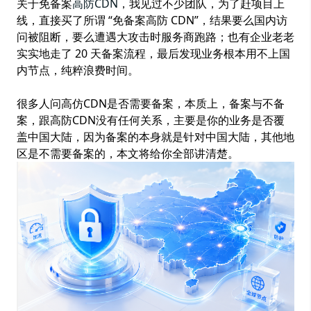
关于免备案
高防CDN
，我见过不少团队，为了赶项目上
线，直接买了所谓 “免备案高防 CDN”，结果要么国内访
问被阻断，要么遭遇大攻击时服务商跑路；也有企业老老
实实地走了 20 天备案流程，最后发现业务根本用不上国
内节点，纯粹浪费时间。
很多人问高仿CDN是否需要备案，本质上，备案与不备
案，跟高防CDN没有任何关系，主要是你的业务是否覆
盖中国大陆，因为备案的本身就是针对中国大陆，其他地
区是不需要备案的，本文将给你全部讲清楚。