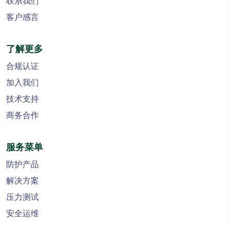
联系我们
客户感言
了解更多
合规认证
加入我们
技术支持
商务合作
服务菜单
防护产品
解决方案
压力测试
安全运维