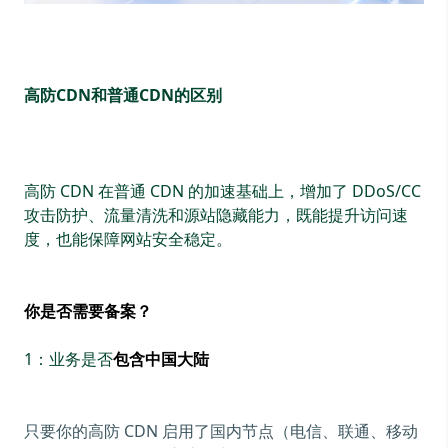
高防CDN和普通CDN的区别
高防 CDN 在普通 CDN 的加速基础上，增加了 DDoS/CC
攻击防护、流量清洗和源站隐藏能力，既能提升访问速
度，也能保障网站安全稳定。
你是否需要备案？
1：业务是否
包含中国大陆
只要你的高防 CDN 启用了国内节点（电信、联通、移动