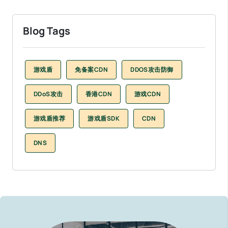
Blog Tags
游戏盾
免备案CDN
DDOS攻击防御
DDoS攻击
香港CDN
游戏CDN
游戏盾推荐
游戏盾SDK
CDN
DNS