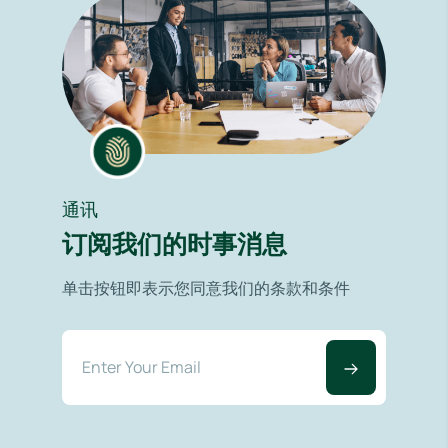
通讯
订阅我们的时事消息
单击按钮即表示您同意我们的条款和条件