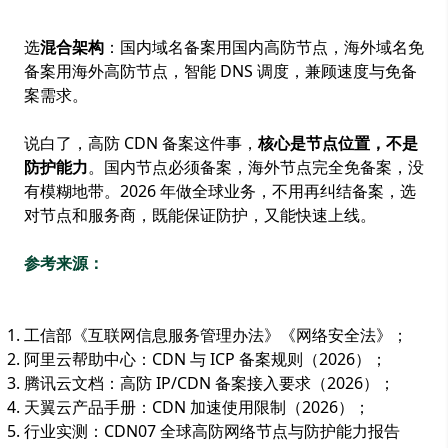
选
混合架构
：国内域名备案用国内高防节点，海外域名免
备案用海外高防节点，智能 DNS 调度，兼顾速度与免备
案需求。
说白了，高防 CDN 备案这件事，
核心是节点位置，不是
防护能力
。国内节点必须备案，海外节点完全免备案，没
有模糊地带。2026 年做全球业务，不用再纠结备案，选
对节点和服务商，既能保证防护，又能快速上线。
参考来源：
工信部《互联网信息服务管理办法》《网络安全法》；
阿里云帮助中心：CDN 与 ICP 备案规则（2026）；
腾讯云文档：高防 IP/CDN 备案接入要求（2026）；
天翼云产品手册：CDN 加速使用限制（2026）；
行业实测：CDN07 全球高防网络节点与防护能力报告