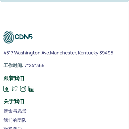
4517 Washington Ave.Manchester, Kentucky 39495
工作时间:
7*24*365
跟着我们
关于我们
使命与愿景
我们的团队