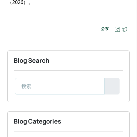
（2026）。
分享
Blog Search
Blog Categories