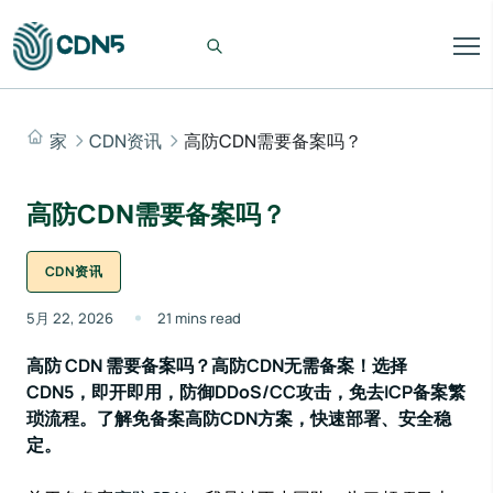
家
CDN资讯
高防CDN需要备案吗？
高防CDN需要备案吗？
CDN资讯
5月 22, 2026
21 mins read
高防 CDN 需要备案吗？高防CDN无需备案！选择
CDN5，即开即用，防御DDoS/CC攻击，免去ICP备案繁
琐流程。了解免备案高防CDN方案，快速部署、安全稳
定。