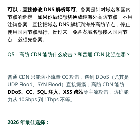
可以，直接修改 DNS 解析即可
。备案是针对域名和国内
节点的绑定，如果你后续想切换成纯海外高防节点，不用
注销备案，直接把域名 DNS 解析到海外高防节点，停止
使用国内节点就行。反过来，免备案域名想接入国内节
点，必须先备案。
Q5：高防 CDN 能防什么攻击？和普通 CDN 比强在哪？
普通 CDN 只能防小流量 CC 攻击，遇到 DDoS（尤其是
UDP Flood、SYN Flood）直接瘫痪；高防 CDN 能防
DDoS、CC、SQL 注入、XSS 跨站
等主流攻击，防护能
力从 10Gbps 到 1Tbps 不等。
2026 年最佳选择：