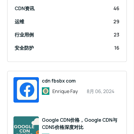
CDN资讯
46
运维
29
行业用例
23
安全防护
16
cdn fbsbx com
Enrique Fay
8月 06, 2024
Google CDN价格，Google CDN与
CDN5价格深度对比