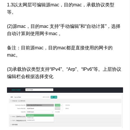
1.3以太网层可编辑源mac，目的mac，承载协议类型
等。
(2)源mac，目的mac 支持“手动编辑”和“自动计算”，选择
自动计算则使用网卡mac 。
备注：目前源mac，目的mac都是直接使用的网卡的
mac。
(3)承载协议类型支持“IPv4”、“Arp”、“IPv6”等。上层协议
编辑栏会根据选择变化