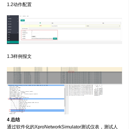
1.2动作配置​
1.3样例报文​
4 总结
通过软件化的XproNetworkSimulator测试仪表，测试人