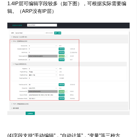
1.4IP层可编辑字段较多（如下图），可根据实际需要编
辑。（ARP没有IP层）
(4)字段支持“手动编辑”，“自动计算”，“变量”等三种方