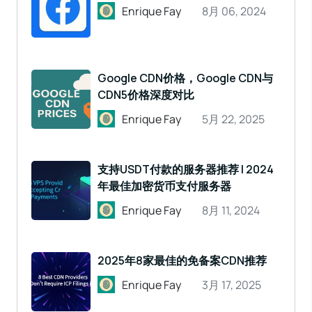
Enrique Fay
8月 06, 2024
Google CDN价格，Google CDN与
CDN5价格深度对比
Enrique Fay
5月 22, 2025
支持USDT付款的服务器推荐 | 2024
年最佳加密货币支付服务器
Enrique Fay
8月 11, 2024
2025年8家最佳的免备案CDN推荐
Enrique Fay
3月 17, 2025