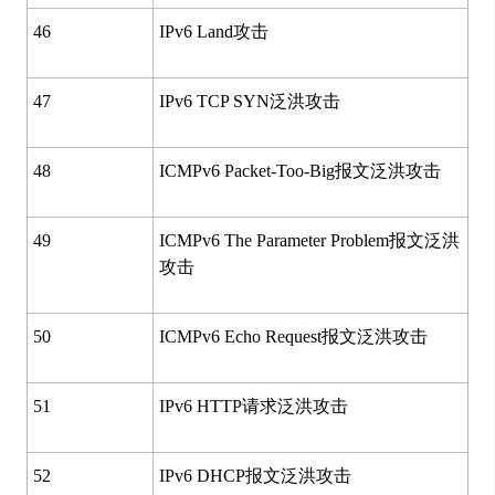
46
IPv6 Land攻击
47
IPv6 TCP SYN泛洪攻击
48
ICMPv6 Packet-Too-Big报文泛洪攻击
49
ICMPv6 The Parameter Problem报文泛洪
攻击
50
ICMPv6 Echo Request报文泛洪攻击
51
IPv6 HTTP请求泛洪攻击
52
IPv6 DHCP报文泛洪攻击