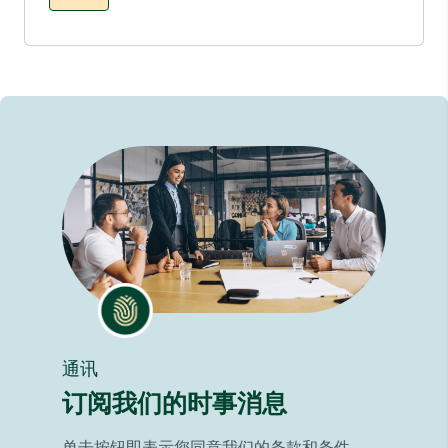
通讯
订阅我们的时事消息
单击按钮即表示您同意我们的条款和条件