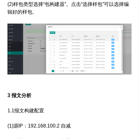
(2)样包类型选择“包构建器”。点击“选择样包”可以选择编
辑好的样包。
3 报文分析
1.1报文构建配置
(1)源IP：192.168.100.2 自减