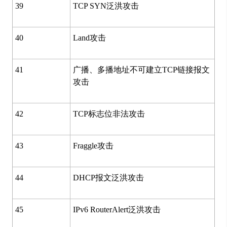
39
TCP SYN泛洪攻击
40
Land攻击
41
广播、多播地址不可建立TCP链接报文
攻击
42
TCP标志位非法攻击
43
Fraggle攻击
44
DHCP报文泛洪攻击
45
IPv6 RouterAlert泛洪攻击