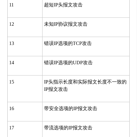
11
超短IP头报文攻击
12
未知IP协议报文攻击
13
错误IP选项的TCP攻击
14
错误IP选项的UDP攻击
15
IP头指示长度和实际报文长度不一致的
IP报文攻击
16
带安全选项的IP报文攻击
17
带流选项的IP报文攻击