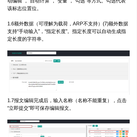
动编辑”，“自动计算”，“变量”，“勾选”等方式。勾选代表
该标志位置位。
1.6额外数据（可理解为载荷，ARP不支持）(7)额外数据
支持“手动输入”，“指定长度”。指定长度可以自动生成指
定长度的字符串。
1.7报文编辑完成后，输入名称（名称不能重复），点击
“立即提交”即可保存编辑报文。