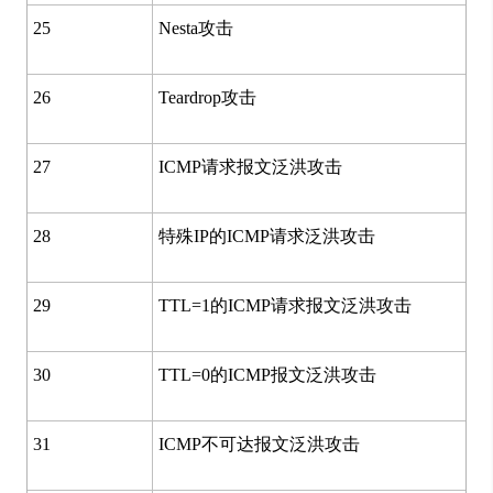
25
Nesta攻击
26
Teardrop攻击
27
ICMP请求报文泛洪攻击
28
特殊IP的ICMP请求泛洪攻击
29
TTL=1的ICMP请求报文泛洪攻击
30
TTL=0的ICMP报文泛洪攻击
31
ICMP不可达报文泛洪攻击