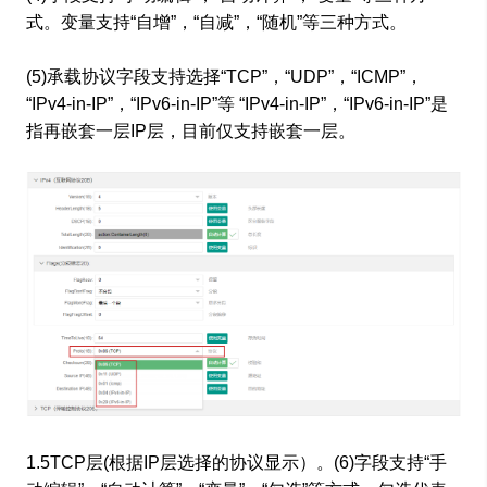
式。变量支持“自增”，“自减”，“随机”等三种方式。
(5)承载协议字段支持选择“TCP”，“UDP”，“ICMP”，
“IPv4-in-IP”，“IPv6-in-IP”等 “IPv4-in-IP”，“IPv6-in-IP”是
指再嵌套一层IP层，目前仅支持嵌套一层。
1.5TCP层(根据IP层选择的协议显示）。(6)字段支持“手