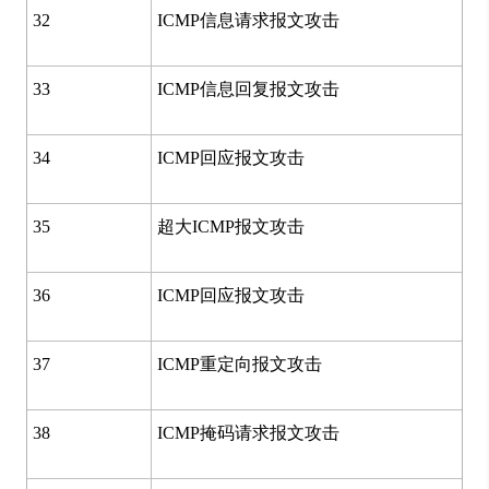
32
ICMP信息请求报文攻击
33
ICMP信息回复报文攻击
34
ICMP回应报文攻击
35
超大ICMP报文攻击
36
ICMP回应报文攻击
37
ICMP重定向报文攻击
38
ICMP掩码请求报文攻击