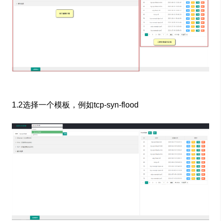
1.2选择一个模板，例如tcp-syn-flood