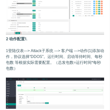
2 动作配置1.
1登陆仪表---> Attack子系统 ---> 客户端 --->动作(1)添加动
作，协议选择“DDOS”。运行时间、启动等待时间、每秒
包数 等根据实际需要配置。（总发包数=运行时间*每秒
包数）