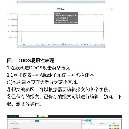
四、 DDOS易用性表现
1 在线构造DDOS攻击类型报文
1.1登陆仪表---> Attack子系统 ---> 包构建器
(1)包构建器页面大致分为两个区域。
①报文编辑区，可以根据需要编辑报文的各个字段。
②已保存的报文。已保存的报文可以进行编辑、预览、下
载、删除等操作。