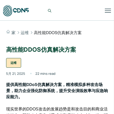
家
运维
高性能DDOS仿真解决方案
高性能DDOS仿真解决方案
运维
5月 21, 2025
22 mins read
提供高性能DDoS仿真解决方案，精准模拟多种攻击场
景，助力企业强化防御系统，提升安全演练效率与应急响
应能力。
现实世界的DDOS攻击的发展趋势是和攻击目的和商业活