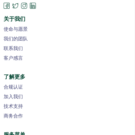
关于我们
使命与愿景
我们的团队
联系我们
客户感言
了解更多
合规认证
加入我们
技术支持
商务合作
服务菜单