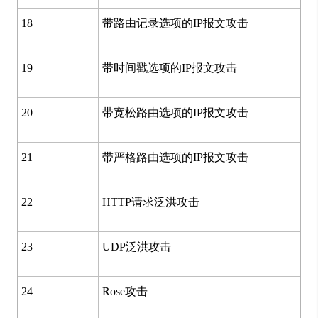
18
带路由记录选项的IP报文攻击
19
带时间戳选项的IP报文攻击
20
带宽松路由选项的IP报文攻击
21
带严格路由选项的IP报文攻击
22
HTTP请求泛洪攻击
23
UDP泛洪攻击
24
Rose攻击