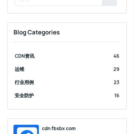
Blog Categories
CDN资讯
46
运维
29
行业用例
23
安全防护
16
cdn fbsbx com