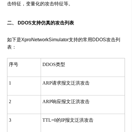
击特征，变量化的攻击特征等。
二、 DDOS支持仿真的攻击列表
如下是XproNetworkSimulator支持的常用DDOS攻击列
表：
序号
DDOS类型
1
ARP请求报文泛洪攻击
2
ARP响应报文泛洪攻击
3
TTL=0的IP报文泛洪攻击