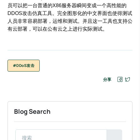
员可以把一台普通的X86服务器瞬间变成一个高性能的
DDOS攻击仿真工具。完全图形化的中文界面也使得测试
人员非常容易部署，运维和测试。并且这一工具也支持公
有云部署，可以在公有云之上进行实际测试。
#DDoS攻击
分享
Blog Search