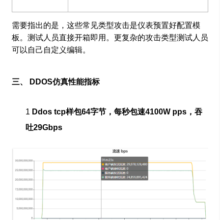
需要指出的是，这些常见类型攻击是仪表预置好配置模
板。测试人员直接开箱即用。更复杂的攻击类型测试人员
可以自己自定义编辑。
三、 DDOS仿真性能指标
1
Ddos tcp样包64字节，每秒包速4100W pps，吞
吐29Gbps