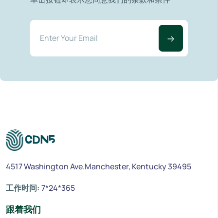
4517 Washington Ave.Manchester, Kentucky 39495
工作时间:
7*24*365
跟着我们