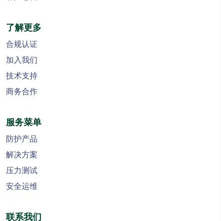
了解更多
合规认证
加入我们
技术支持
商务合作
服务菜单
防护产品
解决方案
压力测试
安全运维
联系我们