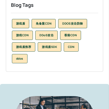
Blog Tags
游戏盾
免备案CDN
DDOS攻击防御
游戏CDN
DDoS攻击
香港CDN
游戏盾推荐
游戏盾SDK
CDN
ddos