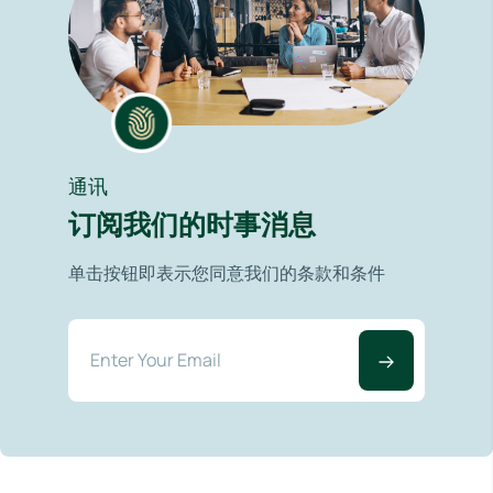
通讯
订阅我们的时事消息
单击按钮即表示您同意我们的条款和条件