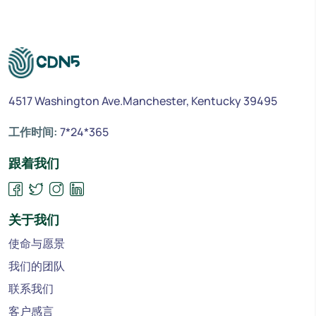
4517 Washington Ave.Manchester, Kentucky 39495
工作时间:
7*24*365
跟着我们
关于我们
使命与愿景
我们的团队
联系我们
客户感言