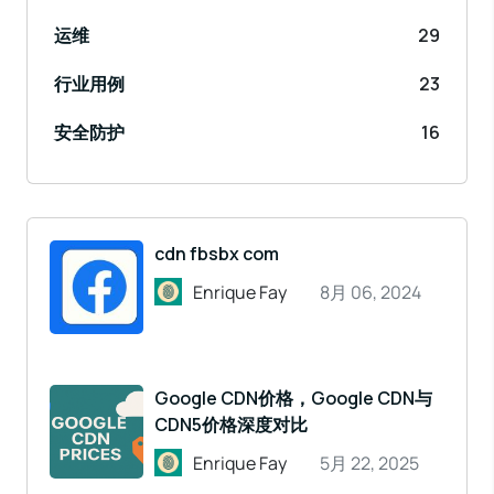
运维
29
行业用例
23
安全防护
16
cdn fbsbx com
Enrique Fay
8月 06, 2024
Google CDN价格，Google CDN与
CDN5价格深度对比
Enrique Fay
5月 22, 2025