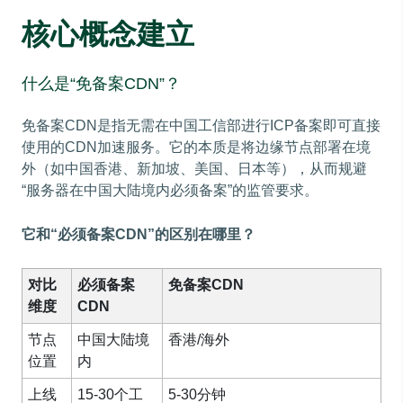
核心概念建立
什么是“免备案CDN”？
免备案CDN是指无需在中国工信部进行ICP备案即可直接
使用的CDN加速服务。它的本质是将边缘节点部署在境
外（如中国香港、新加坡、美国、日本等），从而规避
“服务器在中国大陆境内必须备案”的监管要求。
它和“必须备案CDN”的区别在哪里？
对比
必须备案
免备案CDN
维度
CDN
节点
中国大陆境
香港/海外
位置
内
上线
15-30个工
5-30分钟