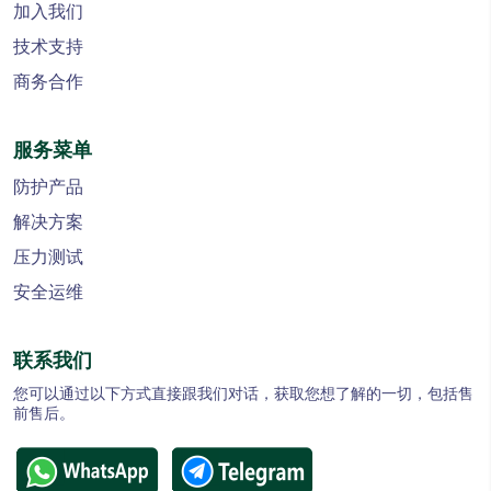
加入我们
技术支持
商务合作
服务菜单
防护产品
解决方案
压力测试
安全运维
联系我们
您可以通过以下方式直接跟我们对话，获取您想了解的一切，包括售
前售后。