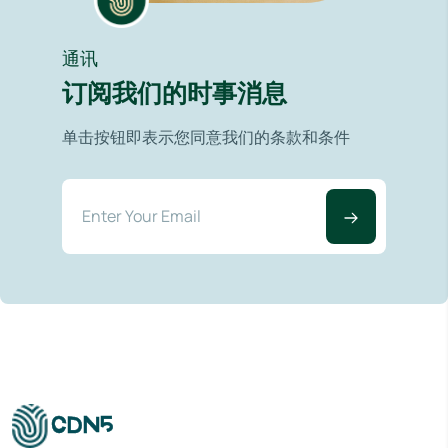
通讯
订阅我们的时事消息
单击按钮即表示您同意我们的条款和条件