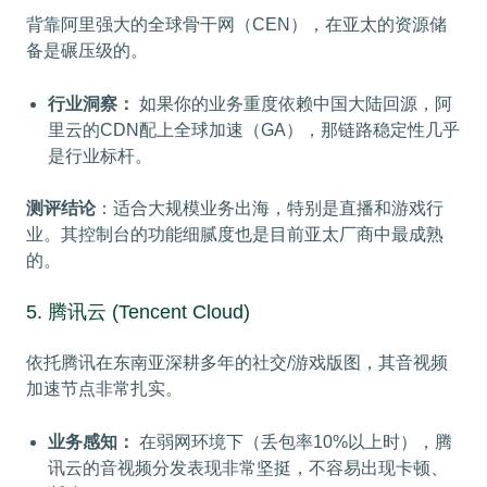
背靠阿里强大的全球骨干网（CEN），在亚太的资源储
备是碾压级的。
行业洞察：
如果你的业务重度依赖中国大陆回源，阿
里云的CDN配上全球加速（GA），那链路稳定性几乎
是行业标杆。
测评结论
：适合大规模业务出海，特别是直播和游戏行
业。其控制台的功能细腻度也是目前亚太厂商中最成熟
的。
5. 腾讯云 (Tencent Cloud)
依托腾讯在东南亚深耕多年的社交/游戏版图，其音视频
加速节点非常扎实。
业务感知：
在弱网环境下（丢包率10%以上时），腾
讯云的音视频分发表现非常坚挺，不容易出现卡顿、