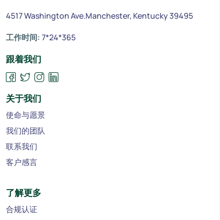
4517 Washington Ave.Manchester, Kentucky 39495
工作时间:
7*24*365
跟着我们
关于我们
使命与愿景
我们的团队
联系我们
客户感言
了解更多
合规认证