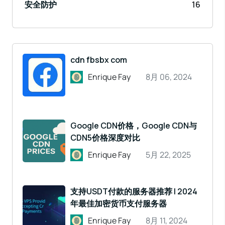
安全防护
16
cdn fbsbx com
Enrique Fay
8月 06, 2024
Google CDN价格，Google CDN与
CDN5价格深度对比
Enrique Fay
5月 22, 2025
支持USDT付款的服务器推荐 | 2024
年最佳加密货币支付服务器
Enrique Fay
8月 11, 2024