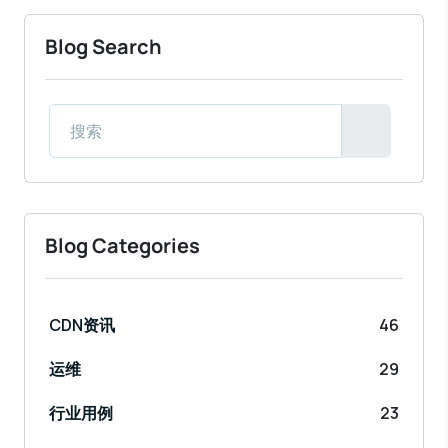
Blog Search
Blog Categories
CDN资讯
46
运维
29
行业用例
23