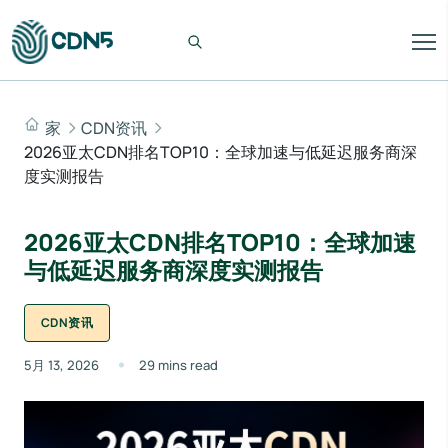
家
CDN资讯
2026亚太CDN排名TOP10：全球加速与低延迟服务商深
度实测报告
2026亚太CDN排名TOP10：全球加速
与低延迟服务商深度实测报告
CDN资讯
5月 13, 2026
29 mins read